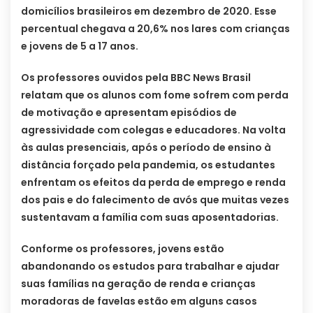
domicílios brasileiros em dezembro de 2020. Esse
percentual chegava a 20,6% nos lares com crianças
e jovens de 5 a 17 anos.
Os professores ouvidos pela BBC News Brasil
relatam que os alunos com fome sofrem com perda
de motivação e apresentam episódios de
agressividade com colegas e educadores. Na volta
às aulas presenciais, após o período de ensino à
distância forçado pela pandemia, os estudantes
enfrentam os efeitos da perda de emprego e renda
dos pais e do falecimento de avós que muitas vezes
sustentavam a família com suas aposentadorias.
Conforme os professores, jovens estão
abandonando os estudos para trabalhar e ajudar
suas famílias na geração de renda e crianças
moradoras de favelas estão em alguns casos