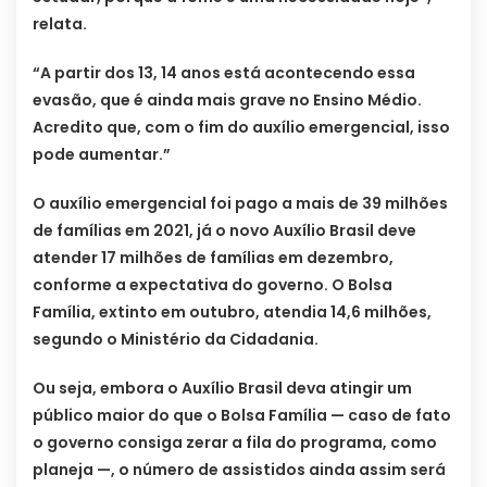
relata.
“A partir dos 13, 14 anos está acontecendo essa
evasão, que é ainda mais grave no Ensino Médio.
Acredito que, com o fim do auxílio emergencial, isso
pode aumentar.”
O auxílio emergencial foi pago a mais de 39 milhões
de famílias em 2021, já o novo Auxílio Brasil deve
atender 17 milhões de famílias em dezembro,
conforme a expectativa do governo. O Bolsa
Família, extinto em outubro, atendia 14,6 milhões,
segundo o Ministério da Cidadania.
Ou seja, embora o Auxílio Brasil deva atingir um
público maior do que o Bolsa Família — caso de fato
o governo consiga zerar a fila do programa, como
planeja —, o número de assistidos ainda assim será