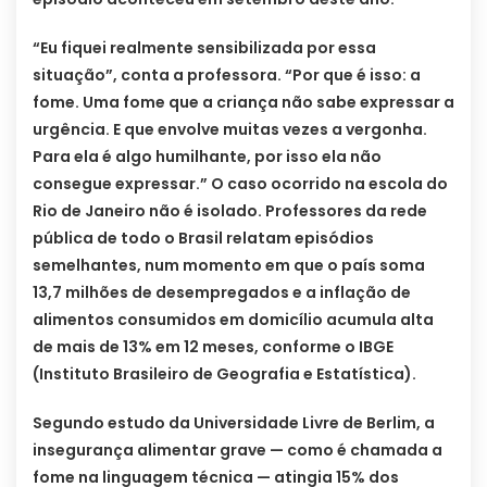
“Eu fiquei realmente sensibilizada por essa
situação”, conta a professora. “Por que é isso: a
fome. Uma fome que a criança não sabe expressar a
urgência. E que envolve muitas vezes a vergonha.
Para ela é algo humilhante, por isso ela não
consegue expressar.” O caso ocorrido na escola do
Rio de Janeiro não é isolado. Professores da rede
pública de todo o Brasil relatam episódios
semelhantes, num momento em que o país soma
13,7 milhões de desempregados e a inflação de
alimentos consumidos em domicílio acumula alta
de mais de 13% em 12 meses, conforme o IBGE
(Instituto Brasileiro de Geografia e Estatística).
Segundo estudo da Universidade Livre de Berlim, a
insegurança alimentar grave — como é chamada a
fome na linguagem técnica — atingia 15% dos