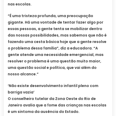
nas escolas.
“É uma tristeza profunda, uma preocupação
gigante. Há uma vontade de tentar fazer algo por
essas pessoas, a gente tenta se mobilizar dentro
das nossas possibilidades, mas sabemos que não é
fazendo uma cesta básica hoje que a gente resolve
o problema dessa família”, diz a educadora. “A
gente atende uma necessidade emergencial, mas
resolver o problema é uma questão muito maior,
uma questão social e política, que vai além do
nosso alcance.”
‘Não existe desenvolvimento infantil pleno com
barriga vazia’
O conselheiro tutelar da Zona Oeste do Rio de
Janeiro avalia que a fome das crianças nas escolas
é um sintoma da ausência do Estado.