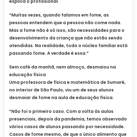
explica o profissional.
“Muitas vezes, quando falamos em fome, as
pessoas entendem que a pessoa não come nada.
Mas a fome não é só isso, são necessidades para o
desenvolvimento da criança que não estão sendo
atendidas. Na realidade, todo o núcleo familiar está
passando fome. A verdade é essa.”
Sem café da manhã, nem almoço, desmaiou na
educação física
Uma professora de física e matemática de Sumaré,
no interior de São Paulo, viu um de seus alunos
desmaiar de fome na aula de educação física.
“Não foi o primeiro caso. Com a volta às aulas
presenciais, depois da pandemia, temos observado
vários casos de alunos passando por necessidade.
Casos de fome mesmo, de que o único alimento que