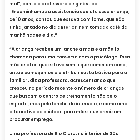
mal”, conta a professora de ginástica.
“Encaminhamos à assistência social e essa criança,
de 10 anos, contou que estava com fome, que não
tinha jantado no dia anterior, nem tomado café da
manhã naquele dia.”
“A criança recebeu um lanche a mais e a mãe foi
chamada para uma conversa com a psicóloga. Essa
mãe relatou que estava sem o que comer em casa,
então começamos a distribuir cesta básica para a
família”, diz a professora, acrescentando que
cresceu no período recente o número de crianças
que buscam o centro de treinamento não pelo
esporte, mas pelo lanche do intervalo, e como uma
alternativa de cuidado para mães que precisam
procurar emprego.
Uma professora de Rio Claro, no interior de São