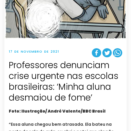
17 DE NOVEMBRO DE 2021
Professores denunciam
crise urgente nas escolas
brasileiras: ‘Minha aluna
desmaiou de fome’
Foto: Ilustração/ André Valente/BBC Brasil
“Essa aluna chegou bem atrasada. Ela bateu na