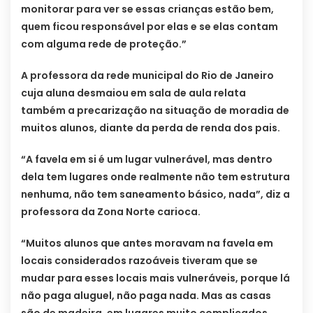
monitorar para ver se essas crianças estão bem,
quem ficou responsável por elas e se elas contam
com alguma rede de proteção.”
A professora da rede municipal do Rio de Janeiro
cuja aluna desmaiou em sala de aula relata
também a precarização na situação de moradia de
muitos alunos, diante da perda de renda dos pais.
“A favela em si é um lugar vulnerável, mas dentro
dela tem lugares onde realmente não tem estrutura
nenhuma, não tem saneamento básico, nada”, diz a
professora da Zona Norte carioca.
“Muitos alunos que antes moravam na favela em
locais considerados razoáveis tiveram que se
mudar para esses locais mais vulneráveis, porque lá
não paga aluguel, não paga nada. Mas as casas