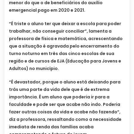
menor do que o de beneficiários do auxílio
emergencial pago em 2020 e 2021.
“É triste o aluno ter que deixar a escola para poder
trabalhar, não conseguir conciliar”, lamenta a
professora de física e matemática, acrescentando
que a situação é agravada pelo encerramento do
turno noturno em três das cinco escolas de sua
região e de cursos de EJA (Educação para Jovens e
Adultos) no município.
“É devastador, porque o aluno está deixando para
trás uma parte da vida dele que é de extrema
importância. É um aluno que poderia ir para a
faculdade e pode ser que acabe não indo. Poderia
fazer outras coisas da vida e acabe não fazendo”,
diz a professora, ressaltando como a necessidade
imediata de renda das famílias acaba