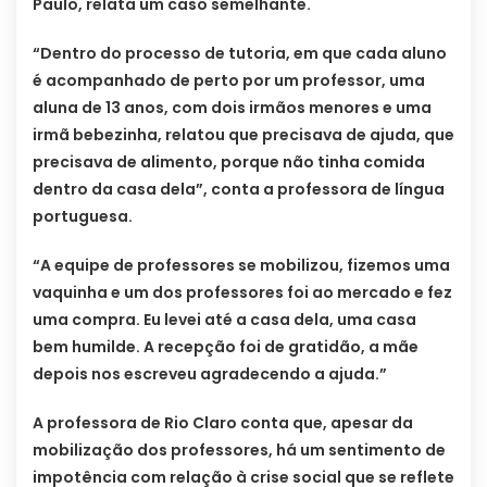
Paulo, relata um caso semelhante.
“Dentro do processo de tutoria, em que cada aluno
é acompanhado de perto por um professor, uma
aluna de 13 anos, com dois irmãos menores e uma
irmã bebezinha, relatou que precisava de ajuda, que
precisava de alimento, porque não tinha comida
dentro da casa dela”, conta a professora de língua
portuguesa.
“A equipe de professores se mobilizou, fizemos uma
vaquinha e um dos professores foi ao mercado e fez
uma compra. Eu levei até a casa dela, uma casa
bem humilde. A recepção foi de gratidão, a mãe
depois nos escreveu agradecendo a ajuda.”
A professora de Rio Claro conta que, apesar da
mobilização dos professores, há um sentimento de
impotência com relação à crise social que se reflete