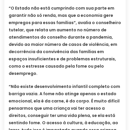
“O Estado não está cumprindo com sua parte em
garantir não só renda, mas que a economia gere
empregos para essas famílias”, avalia o conselheiro
tutelar, que relata um aumento no número de
atendimentos do conselho durante a pandemia,
devido ao maior número de casos de violência, em
decorrência da convivência das famílias em
espaços insuficientes e de problemas estruturais,
como o estresse causado pela fome ou pelo
desemprego.
“Não existe desenvolvimento infantil completo com
barriga vazia. A fome não atinge apenas o estado
emocional, ela é da carne, é do corpo. É muito difícil
pensarmos que uma criança vai ter acesso a
direitos, conseguir ter uma vida plena, se ela está
sentindo fome. O acesso à cultura, à educação, ao