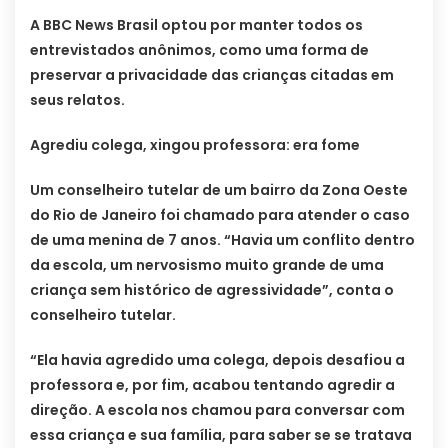
A BBC News Brasil optou por manter todos os
entrevistados anônimos, como uma forma de
preservar a privacidade das crianças citadas em
seus relatos.
Agrediu colega, xingou professora: era fome
Um conselheiro tutelar de um bairro da Zona Oeste
do Rio de Janeiro foi chamado para atender o caso
de uma menina de 7 anos. “Havia um conflito dentro
da escola, um nervosismo muito grande de uma
criança sem histórico de agressividade”, conta o
conselheiro tutelar.
“Ela havia agredido uma colega, depois desafiou a
professora e, por fim, acabou tentando agredir a
direção. A escola nos chamou para conversar com
essa criança e sua família, para saber se se tratava