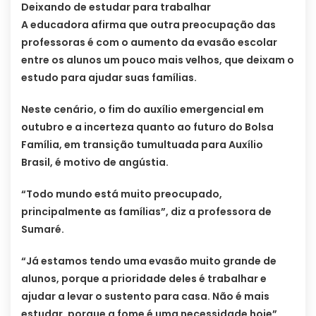
Deixando de estudar para trabalhar
A educadora afirma que outra preocupação das
professoras é com o aumento da evasão escolar
entre os alunos um pouco mais velhos, que deixam o
estudo para ajudar suas famílias.
Neste cenário, o fim do auxílio emergencial em
outubro e a incerteza quanto ao futuro do Bolsa
Família, em transição tumultuada para Auxílio
Brasil, é motivo de angústia.
“Todo mundo está muito preocupado,
principalmente as famílias”, diz a professora de
Sumaré.
“Já estamos tendo uma evasão muito grande de
alunos, porque a prioridade deles é trabalhar e
ajudar a levar o sustento para casa. Não é mais
estudar, porque a fome é uma necessidade hoje”,