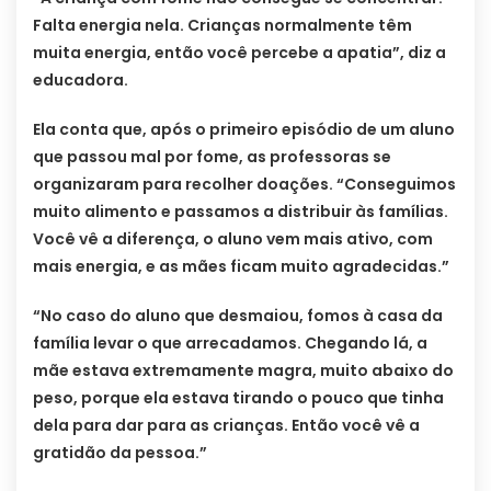
Falta energia nela. Crianças normalmente têm
muita energia, então você percebe a apatia”, diz a
educadora.
Ela conta que, após o primeiro episódio de um aluno
que passou mal por fome, as professoras se
organizaram para recolher doações. “Conseguimos
muito alimento e passamos a distribuir às famílias.
Você vê a diferença, o aluno vem mais ativo, com
mais energia, e as mães ficam muito agradecidas.”
“No caso do aluno que desmaiou, fomos à casa da
família levar o que arrecadamos. Chegando lá, a
mãe estava extremamente magra, muito abaixo do
peso, porque ela estava tirando o pouco que tinha
dela para dar para as crianças. Então você vê a
gratidão da pessoa.”