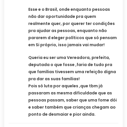
Esse e o Brasil, onde enquanto pessoas
não dar oportunidade pra quem
realmente quer, por querer ter condições
pra ajudar as pessoas, enquanto não
pararem d eleger políticos que só pensam
em Si próprio, isso jamais vai mudar!
Queria eu ser uma Vereadora, prefeita,
deputada o que fosse ,faria de tudo pra
que famílias tivessem uma refeição digna
pra dar as suas famílias!
Pois só luta por aqueles ,que tbm já
passaram as mesma dificuldade que as
pessoas passam, saber que uma fome dói
e saber também que crianças chegam ao
ponto de desmaiar e pior ainda.