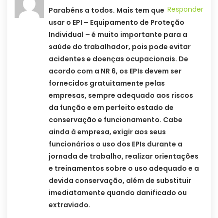
Responder
Parabéns a todos. Mais tem que
usar o EPI – Equipamento de Proteção
Individual – é muito importante para a
saúde do trabalhador, pois pode evitar
acidentes e doenças ocupacionais. De
acordo com a NR 6, os EPIs devem ser
fornecidos gratuitamente pelas
empresas, sempre adequado aos riscos
da função e em perfeito estado de
conservação e funcionamento. Cabe
ainda à empresa, exigir aos seus
funcionários o uso dos EPIs durante a
jornada de trabalho, realizar orientações
e treinamentos sobre o uso adequado e a
devida conservação, além de substituir
imediatamente quando danificado ou
extraviado.