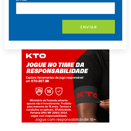
ENVIAR
Jogue com responsabilidade. 18+