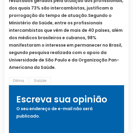
resultados gerados pela atuação dos profissionais,
dos quais 73% são intercambistas, justificam a
prorrogação do tempo de atuação.
Segundo o
Ministério da Saúde, entre os profissionais
intercambistas que vêm de mais de 40 países, além
dos médicos brasileiros e cubanos, 98%
manifestaram o interesse em permanecer no Brasil,
segundo pesquisa realizada com o apoio da
Universidade de São Paulo e da Organização Pan-
Americana da Saúde.
Dilma
Saúde
Escreva sua opinião
O seu endereço de e-mail não será
publicado.