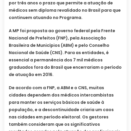
por três anos o prazo que permite a atuação de
médicos sem diploma revalidado no Brasil para que
continuem atuando no Programa.
A MP foi proposta ao governo federal pela Frente
Nacional de Prefeitos (FNP), pela Associação
Brasileira de Municípios (ABM) e pelo Conselho
Nacional de Saúde (CNS). Para as entidades, é
essencial a permanência dos 7 mil médicos
graduados fora do Brasil que encerrariam o período
de atuação em 2016.
De acordo com a FNP, a ABM e o CNS, muitas
cidades dependem dos médicos intercambistas
para manter os serviços básicos de saúde à
população, e a descontinuidade criaria um caos
nas cidades em período eleitoral. Os gestores
também consideram que os significativos