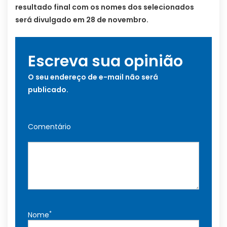
resultado final com os nomes dos selecionados
será divulgado em 28 de novembro.
Escreva sua opinião
O seu endereço de e-mail não será
publicado.
Comentário
*
Nome