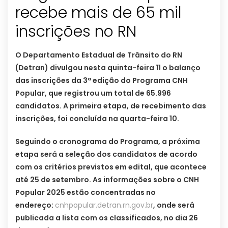
recebe mais de 65 mil
inscrições no RN
O Departamento Estadual de Trânsito do RN
(Detran) divulgou nesta quinta-feira 11 o balanço
das inscrições da 3ª edição do Programa CNH
Popular, que registrou um total de 65.996
candidatos. A primeira etapa, de recebimento das
inscrições, foi concluída na quarta-feira 10.
Seguindo o cronograma do Programa, a próxima
etapa será a seleção dos candidatos de acordo
com os critérios previstos em edital, que acontece
até 25 de setembro. As informações sobre o CNH
Popular 2025 estão concentradas no
endereço:
cnhpopular.detran.rn.gov.br
, onde será
publicada a lista com os classificados, no dia 26