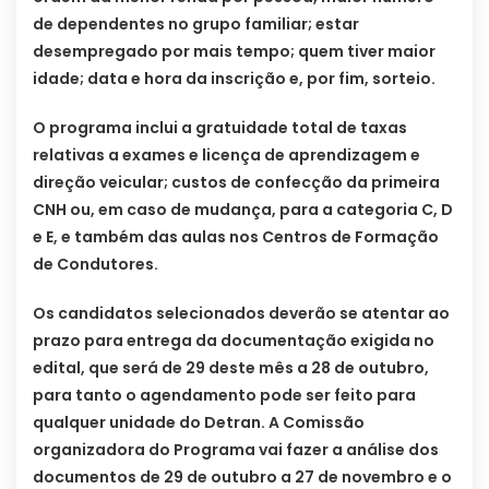
de dependentes no grupo familiar; estar
desempregado por mais tempo; quem tiver maior
idade; data e hora da inscrição e, por fim, sorteio.
O programa inclui a gratuidade total de taxas
relativas a exames e licença de aprendizagem e
direção veicular; custos de confecção da primeira
CNH ou, em caso de mudança, para a categoria C, D
e E, e também das aulas nos Centros de Formação
de Condutores.
Os candidatos selecionados deverão se atentar ao
prazo para entrega da documentação exigida no
edital, que será de 29 deste mês a 28 de outubro,
para tanto o agendamento pode ser feito para
qualquer unidade do Detran. A Comissão
organizadora do Programa vai fazer a análise dos
documentos de 29 de outubro a 27 de novembro e o