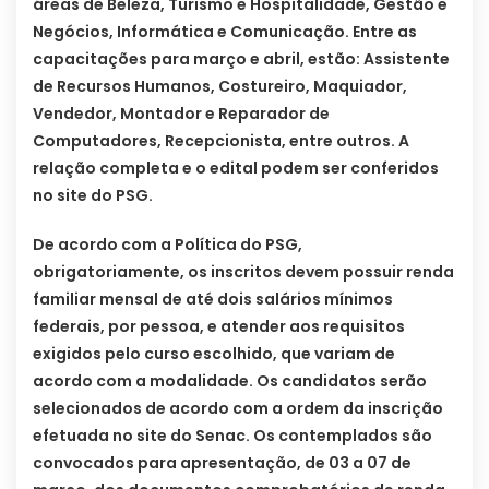
áreas de Beleza, Turismo e Hospitalidade, Gestão e
Negócios, Informática e Comunicação. Entre as
capacitações para março e abril, estão: Assistente
de Recursos Humanos, Costureiro, Maquiador,
Vendedor, Montador e Reparador de
Computadores, Recepcionista, entre outros. A
relação completa e o edital podem ser conferidos
no site do PSG.
De acordo com a Política do PSG,
obrigatoriamente, os inscritos devem possuir renda
familiar mensal de até dois salários mínimos
federais, por pessoa, e atender aos requisitos
exigidos pelo curso escolhido, que variam de
acordo com a modalidade. Os candidatos serão
selecionados de acordo com a ordem da inscrição
efetuada no site do Senac. Os contemplados são
convocados para apresentação, de 03 a 07 de