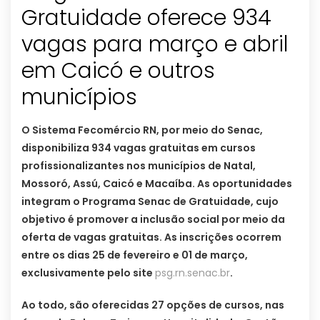
Gratuidade oferece 934
vagas para março e abril
em Caicó e outros
municípios
O Sistema Fecomércio RN, por meio do Senac,
disponibiliza 934 vagas gratuitas em cursos
profissionalizantes nos municípios de Natal,
Mossoró, Assú, Caicó e Macaíba. As oportunidades
integram o Programa Senac de Gratuidade, cujo
objetivo é promover a inclusão social por meio da
oferta de vagas gratuitas. As inscrições ocorrem
entre os dias 25 de fevereiro e 01 de março,
exclusivamente pelo site
psg.rn.senac.br
.
Ao todo, são oferecidas 27 opções de cursos, nas