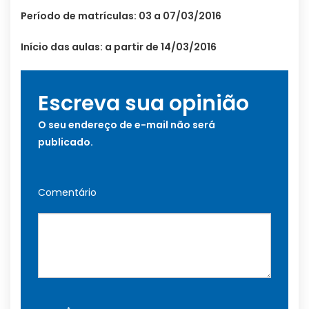
Período de matrículas: 03 a 07/03/2016
Início das aulas: a partir de 14/03/2016
Escreva sua opinião
O seu endereço de e-mail não será
publicado.
Comentário