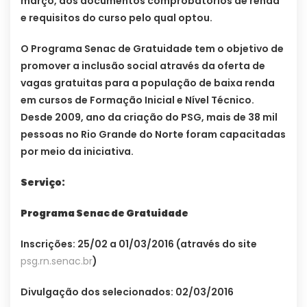
março, dos documentos comprobatórios de renda
e requisitos do curso pelo qual optou.
O Programa Senac de Gratuidade tem o objetivo de
promover a inclusão social através da oferta de
vagas gratuitas para a população de baixa renda
em cursos de Formação Inicial e Nível Técnico.
Desde 2009, ano da criação do PSG, mais de 38 mil
pessoas no Rio Grande do Norte foram capacitadas
por meio da iniciativa.
Serviço:
Programa Senac de Gratuidade
Inscrições: 25/02 a 01/03/2016 (através do site
psg.rn.senac.br
)
Divulgação dos selecionados: 02/03/2016