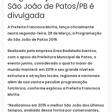
São João de Patos/PB é
divulgada
A Prefeita Francisca Motta, lança oficialmente
nesta segunda-feira, 28 de Março, a Programação
do São João de Patos 2016.
Realizado pela empresa Área Badalada Eventos,
com o apoio da Prefeitura Municipal de Patos, o
evento junino, considerado o quarto maior do
mundo manterá em 2016 o seu grande nível em
estrutura e atrações locais, regionais e nacionais;
além de sua vasta e peculiar programação
folclórica, conforme explicou a Prefeita Francisca
Motta.
“Realizamos em 2015 o melhor São João dos últimos
tempos, avaliado dessa forma por comerciantes,