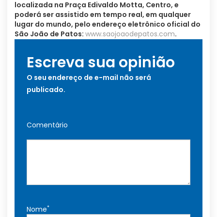
localizada na Praça Edivaldo Motta, Centro, e
poderá ser assistido em tempo real, em qualquer
lugar do mundo, pelo endereço eletrônico oficial do
São João de Patos:
www.saojoaodepatos.com
.
Escreva sua opinião
O seu endereço de e-mail não será
publicado.
Comentário
*
Nome