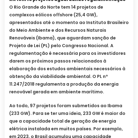
O Rio Grande do Norte tem 14 projetos de
complexos eólicos offshore (25,4 GW),
apresentados até o momento ao Instituto Brasileiro
do Meio Ambiente e dos Recursos Naturais
Renováveis (Ibama), que aguardam sanção de
Projeto de Lei (PL) pelo Congresso Nacional. A
regulamentação é necessária para os investidores
darem os próximos passos relacionados à
elaboração dos estudos ambientais necessários à
obtenção da viabilidade ambiental. O PL nº
11.247/2018 regulamenta a produção da energia
renovável gerada em ambiente marítimo.
Ao todo, 97 projetos foram submetidos ao Ibama
(233 GW). Para se ter uma ideia, 233 GW é maior do
que a capacidade total de geração de energia
elétrica instalada em muitos países. Por exemplo,
em 2023, o Brasil acumulou uma capacidade