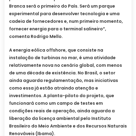
Branca será o primeiro do País. Será um parque
experimental para desenvolver tecnologia e uma
cadeia de fornecedores e, num primeiro momento,
fornecer energia para o terminal salineiro”,
comenta Rodrigo Mello.
A energia eólica offshore, que consiste na
instalação de turbinas no mar, é uma atividade
relativamente nova no cenário global, com menos
de uma década de existência. No Brasil, o setor
ainda aguarda regulamentação, mas iniciativas
como essa já estão atraindo atenção e
investimentos. A planta-piloto do projeto, que
funcionará como um campo de testes em
condições reais de operação, ainda aguarda a
liberação da licença ambiental pelo Instituto
Brasileiro do Meio Ambiente e dos Recursos Naturais
Renováveis (Ibama).