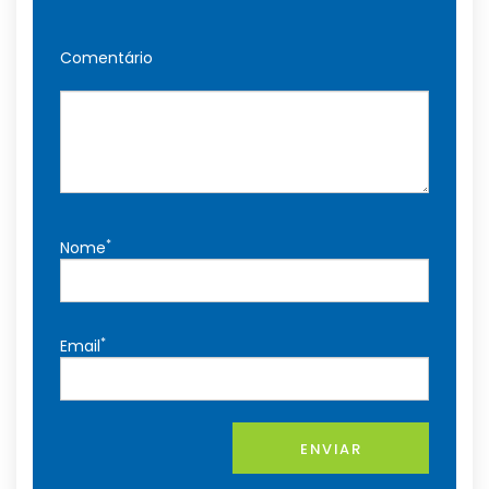
Comentário
*
Nome
*
Email
ENVIAR