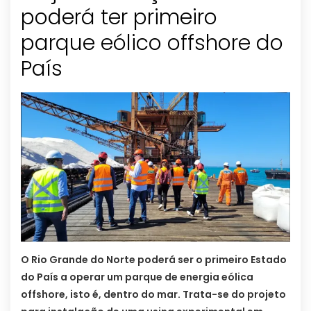
poderá ter primeiro
parque eólico offshore do
País
O Rio Grande do Norte poderá ser o primeiro Estado
do País a operar um parque de energia eólica
offshore, isto é, dentro do mar. Trata-se do projeto