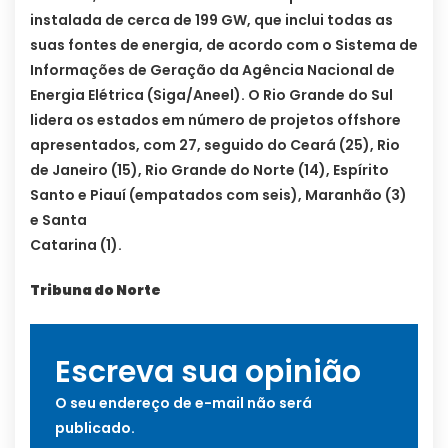
instalada de cerca de 199 GW, que inclui todas as
suas fontes de energia, de acordo com o Sistema de
Informações de Geração da Agência Nacional de
Energia Elétrica (Siga/Aneel). O Rio Grande do Sul
lidera os estados em número de projetos offshore
apresentados, com 27, seguido do Ceará (25), Rio
de Janeiro (15), Rio Grande do Norte (14), Espírito
Santo e Piauí (empatados com seis), Maranhão (3)
e Santa
Catarina (1).
Tribuna do Norte
Escreva sua opinião
O seu endereço de e-mail não será
publicado.