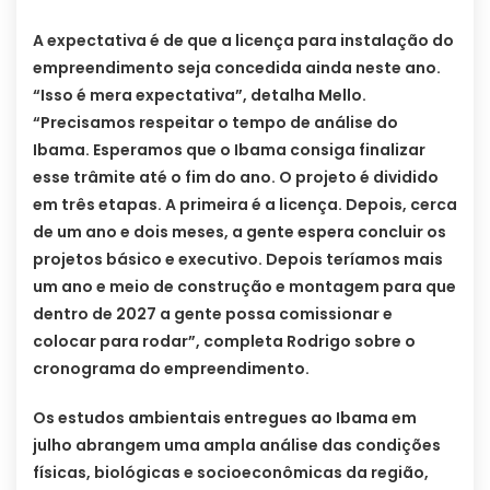
A expectativa é de que a licença para instalação do
empreendimento seja concedida ainda neste ano.
“Isso é mera expectativa”, detalha Mello.
“Precisamos respeitar o tempo de análise do
Ibama. Esperamos que o Ibama consiga finalizar
esse trâmite até o fim do ano. O projeto é dividido
em três etapas. A primeira é a licença. Depois, cerca
de um ano e dois meses, a gente espera concluir os
projetos básico e executivo. Depois teríamos mais
um ano e meio de construção e montagem para que
dentro de 2027 a gente possa comissionar e
colocar para rodar”, completa Rodrigo sobre o
cronograma do empreendimento.
Os estudos ambientais entregues ao Ibama em
julho abrangem uma ampla análise das condições
físicas, biológicas e socioeconômicas da região,