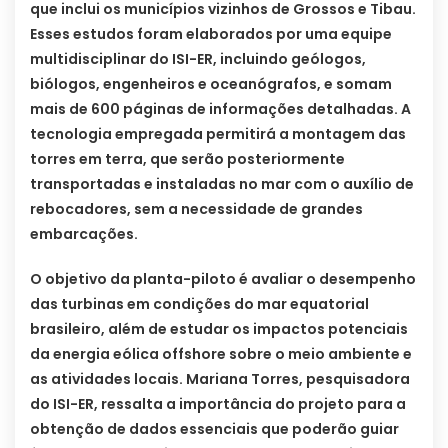
que inclui os municípios vizinhos de Grossos e Tibau.
Esses estudos foram elaborados por uma equipe
multidisciplinar do ISI-ER, incluindo geólogos,
biólogos, engenheiros e oceanógrafos, e somam
mais de 600 páginas de informações detalhadas. A
tecnologia empregada permitirá a montagem das
torres em terra, que serão posteriormente
transportadas e instaladas no mar com o auxílio de
rebocadores, sem a necessidade de grandes
embarcações.
O objetivo da planta-piloto é avaliar o desempenho
das turbinas em condições do mar equatorial
brasileiro, além de estudar os impactos potenciais
da energia eólica offshore sobre o meio ambiente e
as atividades locais. Mariana Torres, pesquisadora
do ISI-ER, ressalta a importância do projeto para a
obtenção de dados essenciais que poderão guiar