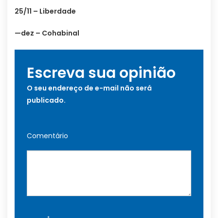
25/11 – Liberdade
—dez – Cohabinal
Escreva sua opinião
O seu endereço de e-mail não será
publicado.
Comentário