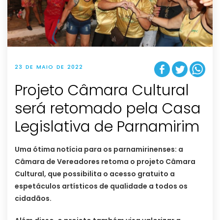
23 DE MAIO DE 2022
Projeto Câmara Cultural
será retomado pela Casa
Legislativa de Parnamirim
Uma ótima notícia para os parnamirinenses: a
Câmara de Vereadores retoma o projeto Câmara
Cultural, que possibilita o acesso gratuito a
espetáculos artísticos de qualidade a todos os
cidadãos.