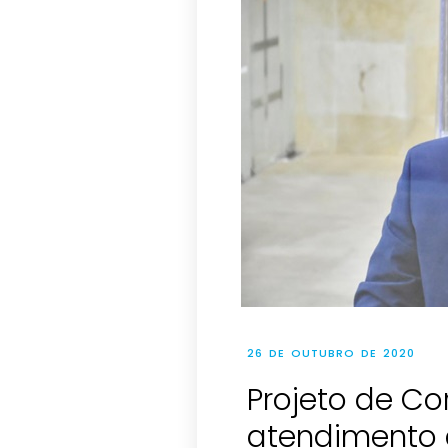
26 DE OUTUBRO DE 2020
Projeto de Co
atendimento 