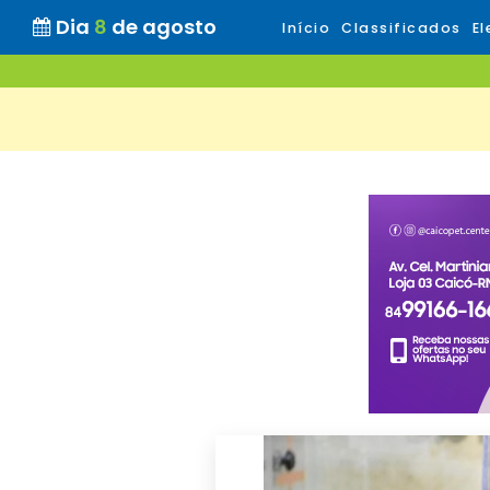
Dia
8
de agosto
Início
Classificados
El