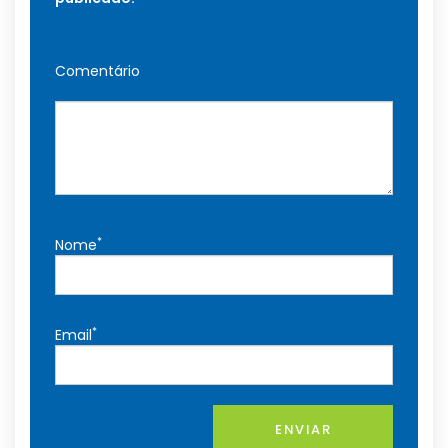
Comentário
*
Nome
*
Email
ENVIAR