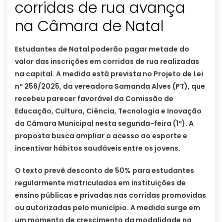
corridas de rua avança
na Câmara de Natal
Estudantes de Natal poderão pagar metade do
valor das inscrições em corridas de rua realizadas
na capital. A medida está prevista no Projeto de Lei
nº 256/2025, da vereadora Samanda Alves (PT), que
recebeu parecer favorável da Comissão de
Educação, Cultura, Ciência, Tecnologia e Inovação
da Câmara Municipal nesta segunda-feira (1º). A
proposta busca ampliar o acesso ao esporte e
incentivar hábitos saudáveis entre os jovens.
O texto prevê desconto de 50% para estudantes
regularmente matriculados em instituições de
ensino públicas e privadas nas corridas promovidas
ou autorizadas pelo município. A medida surge em
um momento de crescimento da modalidade na