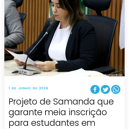
1 DE JUNHO DE 2026
Projeto de Samanda que
garante meia inscrição
para estudantes em