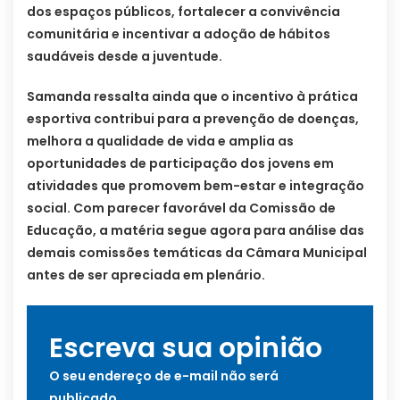
dos espaços públicos, fortalecer a convivência
comunitária e incentivar a adoção de hábitos
saudáveis desde a juventude.
Samanda ressalta ainda que o incentivo à prática
esportiva contribui para a prevenção de doenças,
melhora a qualidade de vida e amplia as
oportunidades de participação dos jovens em
atividades que promovem bem-estar e integração
social. Com parecer favorável da Comissão de
Educação, a matéria segue agora para análise das
demais comissões temáticas da Câmara Municipal
antes de ser apreciada em plenário.
Escreva sua opinião
O seu endereço de e-mail não será
publicado.