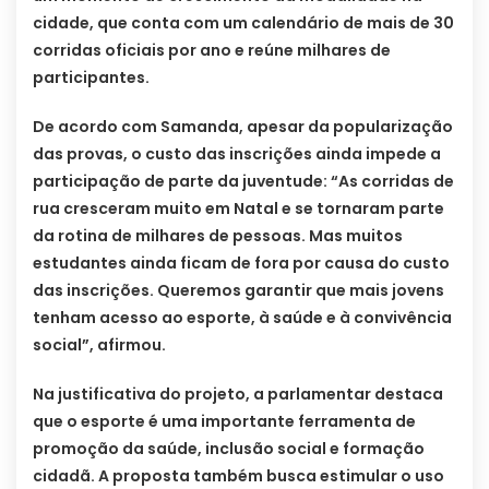
cidade, que conta com um calendário de mais de 30
corridas oficiais por ano e reúne milhares de
participantes.
De acordo com Samanda, apesar da popularização
das provas, o custo das inscrições ainda impede a
participação de parte da juventude: “As corridas de
rua cresceram muito em Natal e se tornaram parte
da rotina de milhares de pessoas. Mas muitos
estudantes ainda ficam de fora por causa do custo
das inscrições. Queremos garantir que mais jovens
tenham acesso ao esporte, à saúde e à convivência
social”, afirmou.
Na justificativa do projeto, a parlamentar destaca
que o esporte é uma importante ferramenta de
promoção da saúde, inclusão social e formação
cidadã. A proposta também busca estimular o uso