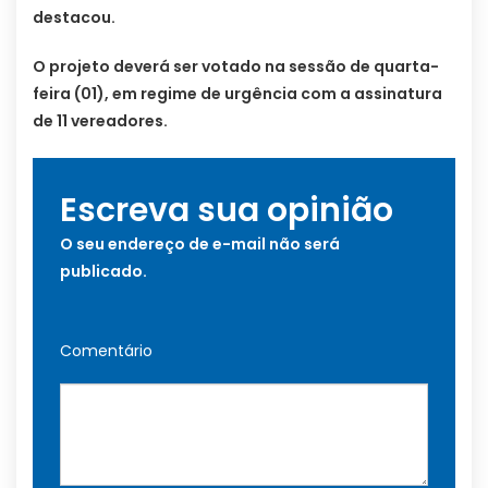
destacou.
O projeto deverá ser votado na sessão de quarta-
feira (01), em regime de urgência com a assinatura
de 11 vereadores.
Escreva sua opinião
O seu endereço de e-mail não será
publicado.
Comentário