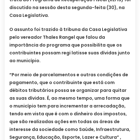
discutido na sessão desta segunda-feita (30), na
Casa Legislativa.
O assunto foi trazido à tribuna da Casa Legislativa
pelo vereador Thales Rangel que falou da
importância do programa que possibilita que os
contribuintes possam regi latisse suas dívidas junto
ao município.
“Por meio de parcelamentos e outras condições de
pagamento, que o contribuinte que está com
débitos tributários possa se organizar para quitar
as suas dívidas. É, ao mesmo tempo, uma forma que
o município tem para incrementar a arrecadação,
tendo em vista que é com o dinheiro dos impostos,
que são realizadas ações em todas as áreas de
interesse da sociedade como Saúde, Infraestrutura,
Segurança, Educação, Esporte, Lazer e Cultura” ,