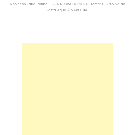
Robinson Faria
Roubo
SERRA NEGRA DO NORTE
Temer
UFRN
Vivaldo
Costa
Água
ÁLVARO DIAS