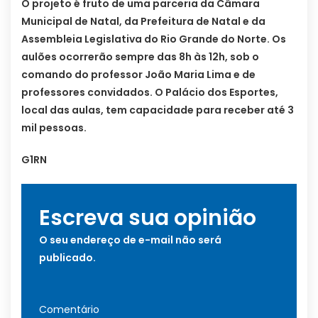
O projeto é fruto de uma parceria da Câmara
Municipal de Natal, da Prefeitura de Natal e da
Assembleia Legislativa do Rio Grande do Norte. Os
aulões ocorrerão sempre das 8h às 12h, sob o
comando do professor João Maria Lima e de
professores convidados. O Palácio dos Esportes,
local das aulas, tem capacidade para receber até 3
mil pessoas.
G1RN
Escreva sua opinião
O seu endereço de e-mail não será
publicado.
Comentário