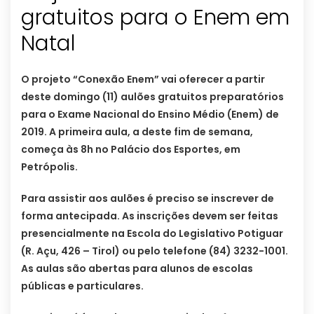
gratuitos para o Enem em
Natal
O projeto “Conexão Enem” vai oferecer a partir
deste domingo (11) aulões gratuitos preparatórios
para o Exame Nacional do Ensino Médio (Enem) de
2019. A primeira aula, a deste fim de semana,
começa às 8h no Palácio dos Esportes, em
Petrópolis.
Para assistir aos aulões é preciso se inscrever de
forma antecipada. As inscrições devem ser feitas
presencialmente na Escola do Legislativo Potiguar
(R. Açu, 426 – Tirol) ou pelo telefone (84) 3232-1001.
As aulas são abertas para alunos de escolas
públicas e particulares.