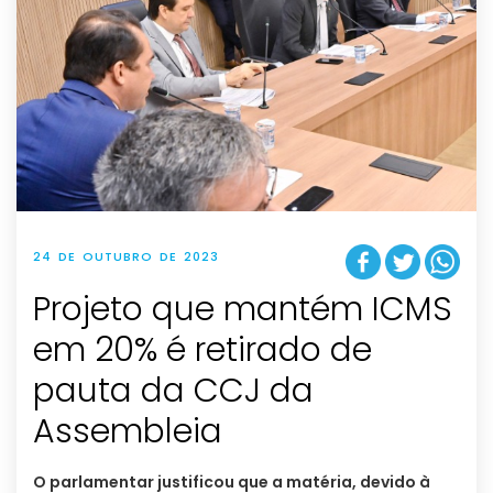
24 DE OUTUBRO DE 2023
Projeto que mantém ICMS
em 20% é retirado de
pauta da CCJ da
Assembleia
O parlamentar justificou que a matéria, devido à