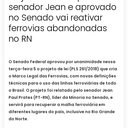
senador Jean e aprovado
no Senado vai reativar
ferrovias abandonadas
no RN
O Senado Federal aprovou por unanimidade nessa
terça-feira 5 o projeto de lei (PLS 261/2018) que cria
o Marco Legal das Ferrovias, com novas definições
técnicas para o uso das linhas ferroviárias de todo
o Brasil. O projeto foi relatado pelo senador Jean
Paul Prates (PT-RN), líder da Minoria no Senado, e
servirá para recuperar a malha ferroviária em
diferentes lugares do país, inclusive no Rio Grande
do Norte.