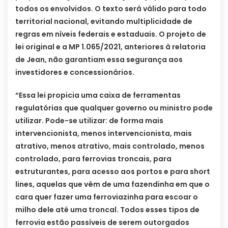
todos os envolvidos. O texto será válido para todo
territorial nacional, evitando multiplicidade de
regras em níveis federais e estaduais. O projeto de
lei original e a MP 1.065/2021, anteriores à relatoria
de Jean, não garantiam essa segurança aos
investidores e concessionários.
“Essa lei propicia uma caixa de ferramentas
regulatórias que qualquer governo ou ministro pode
utilizar. Pode-se utilizar: de forma mais
intervencionista, menos intervencionista, mais
atrativo, menos atrativo, mais controlado, menos
controlado, para ferrovias troncais, para
estruturantes, para acesso aos portos e para short
lines, aquelas que vêm de uma fazendinha em que o
cara quer fazer uma ferroviazinha para escoar o
milho dele até uma troncal. Todos esses tipos de
ferrovia estão passíveis de serem outorgados