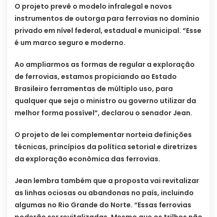
O projeto prevê o modelo infralegal e novos
instrumentos de outorga para ferrovias no domínio
privado em nível federal, estadual e municipal. “Esse
é um marco seguro e moderno.
Ao ampliarmos as formas de regular a exploração
de ferrovias, estamos propiciando ao Estado
Brasileiro ferramentas de múltiplo uso, para
qualquer que seja o ministro ou governo utilizar da
melhor forma possível”, declarou o senador Jean.
O projeto de lei complementar norteia definições
técnicas, princípios da política setorial e diretrizes
da exploração econômica das ferrovias.
Jean lembra também que a proposta vai revitalizar
as linhas ociosas ou abandonas no país, incluindo
algumas no Rio Grande do Norte. “Essas ferrovias