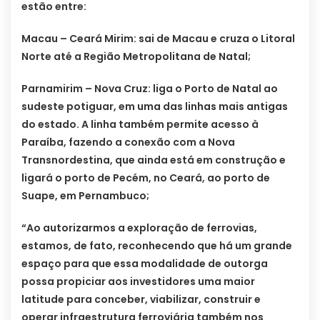
estão entre:
Macau – Ceará Mirim: sai de Macau e cruza o Litoral
Norte até a Região Metropolitana de Natal;
Parnamirim – Nova Cruz: liga o Porto de Natal ao
sudeste potiguar, em uma das linhas mais antigas
do estado. A linha também permite acesso à
Paraíba, fazendo a conexão com a Nova
Transnordestina, que ainda está em construção e
ligará o porto de Pecém, no Ceará, ao porto de
Suape, em Pernambuco;
“Ao autorizarmos a exploração de ferrovias,
estamos, de fato, reconhecendo que há um grande
espaço para que essa modalidade de outorga
possa propiciar aos investidores uma maior
latitude para conceber, viabilizar, construir e
operar infraestrutura ferroviária também nos