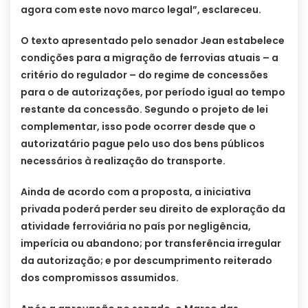
agora com este novo marco legal”, esclareceu.
O texto apresentado pelo senador Jean estabelece
condições para a migração de ferrovias atuais – a
critério do regulador – do regime de concessões
para o de autorizações, por período igual ao tempo
restante da concessão. Segundo o projeto de lei
complementar, isso pode ocorrer desde que o
autorizatário pague pelo uso dos bens públicos
necessários à realização do transporte.
Ainda de acordo com a proposta, a iniciativa
privada poderá perder seu direito de exploração da
atividade ferroviária no país por negligência,
imperícia ou abandono; por transferência irregular
da autorização; e por descumprimento reiterado
dos compromissos assumidos.