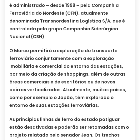
é administrado – desde 1998 – pela Companhia
Ferroviária do Nordeste (CFN), atualmente
denominada Transnordestina Logística S/A, que é
controlada pelo grupo Companhia Siderúrgica
Nacional (CSN).
O Marco permitirá a exploração do transporte
ferroviário conjuntamente com a exploração
imobiliária e comercial do entorno das estações,
por meio da criação de shoppings, além de outras
áreas comerciais e de escritórios ou de novos
bairros verticalizados. Atualmente, muitos países,
como por exemplo o Japão, têm explorado o
entorno de suas estações ferroviárias.
As principias linhas de ferro do estado potiguar
estão desativadas e poderão ser retomadas com o
projeto relatado pelo senador Jean. Os trechos