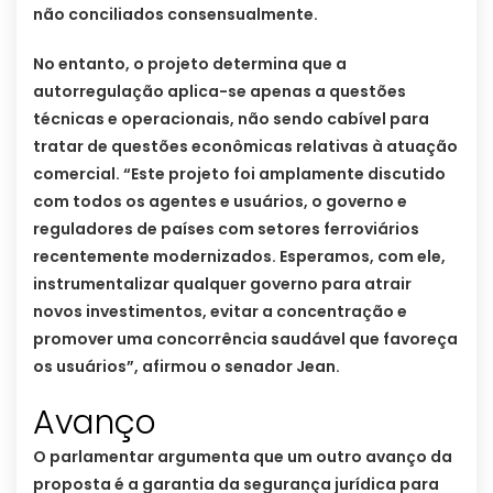
não conciliados consensualmente.
No entanto, o projeto determina que a
autorregulação aplica-se apenas a questões
técnicas e operacionais, não sendo cabível para
tratar de questões econômicas relativas à atuação
comercial. “Este projeto foi amplamente discutido
com todos os agentes e usuários, o governo e
reguladores de países com setores ferroviários
recentemente modernizados. Esperamos, com ele,
instrumentalizar qualquer governo para atrair
novos investimentos, evitar a concentração e
promover uma concorrência saudável que favoreça
os usuários”, afirmou o senador Jean.
Avanço
O parlamentar argumenta que um outro avanço da
proposta é a garantia da segurança jurídica para