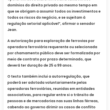
domínios do direito privado ao mesmo tempo em
que se obrigam a assumir todos os investimentos e
todos os riscos do negócio, e se sujeitam à
regulação setorial aplicável”, afirmar o senador
Jean.
A autorização para exploração de ferrovias por
operadora ferroviária requerente ou selecionada
por chamamento público deve ser formalizada por
meio de contrato por prazo determinado, que
deverá ter duração de 25 a 99 anos.
O texto também inclui a autorregulação, que
poderá ser adotada voluntariamente pelas
operadoras ferroviárias, reunidas em entidades
associativas, para regular entre si o trânsito de
pessoas e de mercadorias nas suas linhas férreas,
cabendo ao governo dirimir os casos de conflito