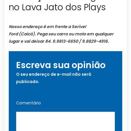
no Lava Jato dos Plays
Nosso endereço é em frente a Serivel
Ford (Caicó). Pega seu carro ou moto em qualquer
lugar e vai deixar 84. 9.9813-6650 / 9.8829-4916.
Escreva sua opinião
O seu endereço de e-mail não será
publicado.
Comentário