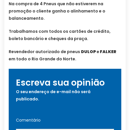
Na compra de 4 Pneus que não estiverem na
promoção o cliente ganha o alinhamento e o
balanceamento.
Trabalhamos com todos os cartões de crédito,
boleto bancário e cheques da praça.
Revendedor autorizado de pneus
DULOP
e
FALKER
em todo o Rio Grande do Norte.
Escreva sua opinião
O seu endereço de e-mail não será
publicado.
Comentário