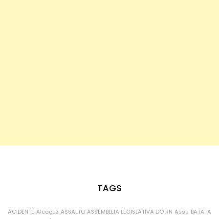
TAGS
ACIDENTE
Alcaçuz
ASSALTO
ASSEMBLEIA LEGISLATIVA DO RN
Assu
BATATA