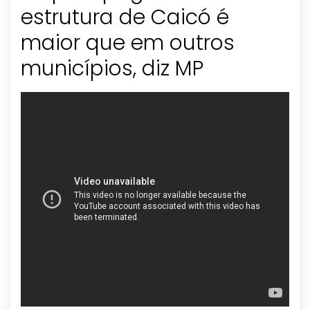
estrutura de Caicó é
maior que em outros
municípios, diz MP