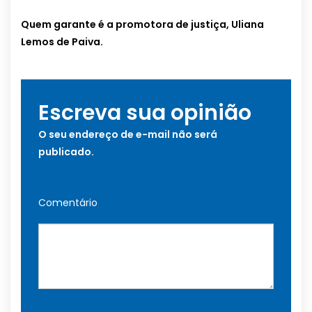
Quem garante é a promotora de justiça, Uliana
Lemos de Paiva.
Escreva sua opinião
O seu endereço de e-mail não será
publicado.
Comentário