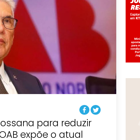
ossana para reduzir
OAB expõe o atual