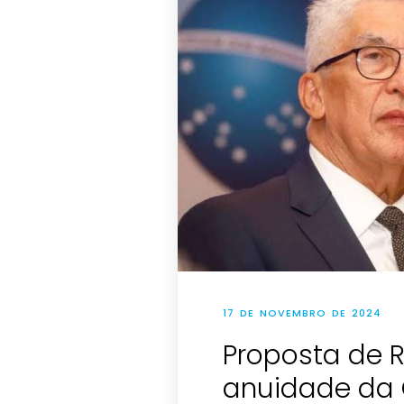
17 DE NOVEMBRO DE 2024
Proposta de R
anuidade da 