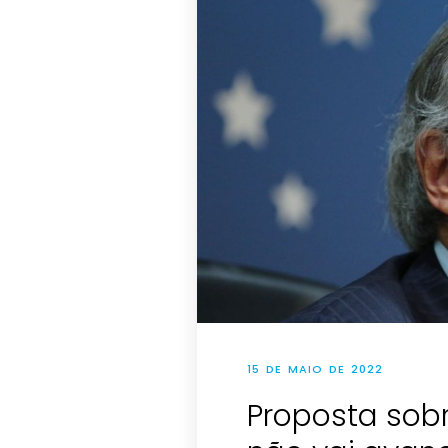
15 DE MAIO DE 2022
Proposta sob