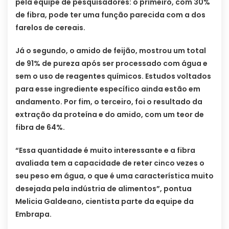
pela equipe de pesquisadores: o primeiro, com 30%
de fibra, pode ter uma função parecida com a dos
farelos de cereais.
Já o segundo, o amido de feijão, mostrou um total
de 91% de pureza após ser processado com água e
sem o uso de reagentes químicos. Estudos voltados
para esse ingrediente específico ainda estão em
andamento. Por fim, o terceiro, foi o resultado da
extração da proteína e do amido, com um teor de
fibra de 64%.
“Essa quantidade é muito interessante e a fibra
avaliada tem a capacidade de reter cinco vezes o
seu peso em água, o que é uma característica muito
desejada pela indústria de alimentos”, pontua
Melicia Galdeano, cientista parte da equipe da
Embrapa.