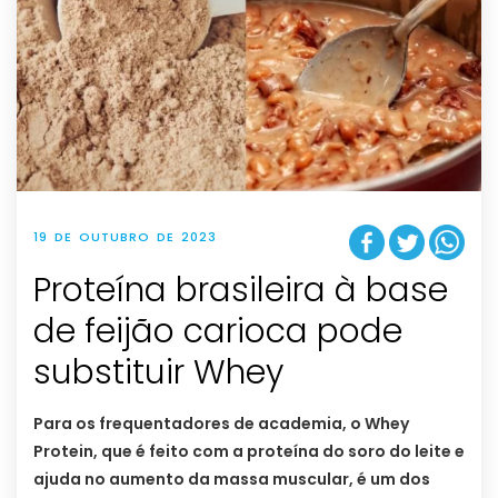
19 DE OUTUBRO DE 2023
Proteína brasileira à base
de feijão carioca pode
substituir Whey
Para os frequentadores de academia, o Whey
Protein, que é feito com a proteína do soro do leite e
ajuda no aumento da massa muscular, é um dos