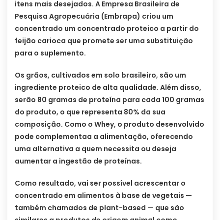
itens mais desejados. A Empresa Brasileira de
Pesquisa Agropecuária (Embrapa) criou um
concentrado um concentrado proteico a partir do
feijão carioca que promete ser uma substituição
para o suplemento.
Os grãos, cultivados em solo brasileiro, são um
ingrediente proteico de alta qualidade. Além disso,
serão 80 gramas de proteína para cada 100 gramas
do produto, o que representa 80% da sua
composição. Como o Whey, o produto desenvolvido
pode complementaa a alimentação, oferecendo
uma alternativa a quem necessita ou deseja
aumentar a ingestão de proteínas.
Como resultado, vai ser possível acrescentar o
concentrado em alimentos à base de vegetais —
também chamados de plant-based — que são
similares a produtos de origem animal como