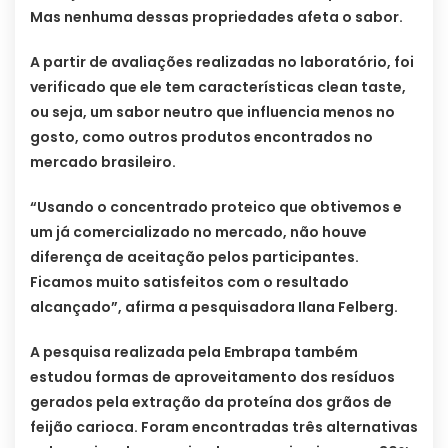
Mas nenhuma dessas propriedades afeta o sabor.
A partir de avaliações realizadas no laboratório, foi
verificado que ele tem características clean taste,
ou seja, um sabor neutro que influencia menos no
gosto, como outros produtos encontrados no
mercado brasileiro.
“Usando o concentrado proteico que obtivemos e
um já comercializado no mercado, não houve
diferença de aceitação pelos participantes.
Ficamos muito satisfeitos com o resultado
alcançado”, afirma a pesquisadora Ilana Felberg.
A pesquisa realizada pela Embrapa também
estudou formas de aproveitamento dos resíduos
gerados pela extração da proteína dos grãos de
feijão carioca. Foram encontradas três alternativas