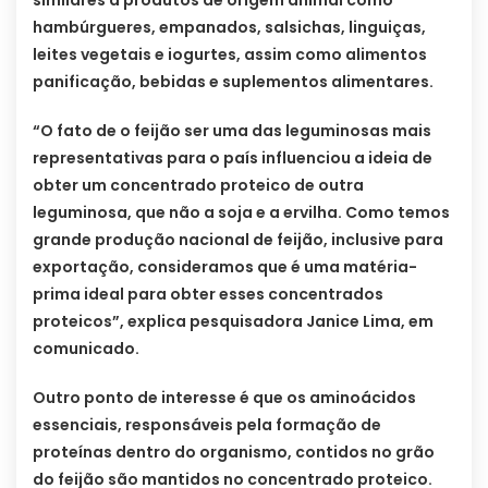
hambúrgueres, empanados, salsichas, linguiças,
leites vegetais e iogurtes, assim como alimentos
panificação, bebidas e suplementos alimentares.
“O fato de o feijão ser uma das leguminosas mais
representativas para o país influenciou a ideia de
obter um concentrado proteico de outra
leguminosa, que não a soja e a ervilha. Como temos
grande produção nacional de feijão, inclusive para
exportação, consideramos que é uma matéria-
prima ideal para obter esses concentrados
proteicos”, explica pesquisadora Janice Lima, em
comunicado.
Outro ponto de interesse é que os aminoácidos
essenciais, responsáveis pela formação de
proteínas dentro do organismo, contidos no grão
do feijão são mantidos no concentrado proteico.