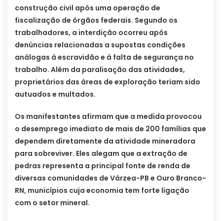
construção civil após uma operação de
fiscalização de órgãos federais. Segundo os
trabalhadores, a interdição ocorreu após
denúncias relacionadas a supostas condições
análogas à escravidão e à falta de segurança no
trabalho. Além da paralisação das atividades,
proprietários das áreas de exploração teriam sido
autuados e multados.
Os manifestantes afirmam que a medida provocou
o desemprego imediato de mais de 200 famílias que
dependem diretamente da atividade mineradora
para sobreviver. Eles alegam que a extração de
pedras representa a principal fonte de renda de
diversas comunidades de Várzea-PB e Ouro Branco-
RN, municípios cuja economia tem forte ligação
com o setor mineral.