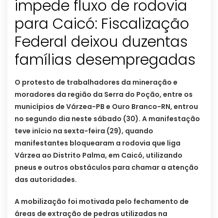
impede fluxo de rodovia
para Caicó: Fiscalização
Federal deixou duzentas
famílias desempregadas
O protesto de trabalhadores da mineração e
moradores da região da Serra do Poção, entre os
municípios de Várzea-PB e Ouro Branco-RN, entrou
no segundo dia neste sábado (30). A manifestação
teve início na sexta-feira (29), quando
manifestantes bloquearam a rodovia que liga
Várzea ao Distrito Palma, em Caicó, utilizando
pneus e outros obstáculos para chamar a atenção
das autoridades.
A mobilização foi motivada pelo fechamento de
áreas de extração de pedras utilizadas na