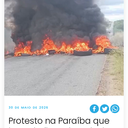
30 DE MAIO DE 2026
Protesto na Paraíba que