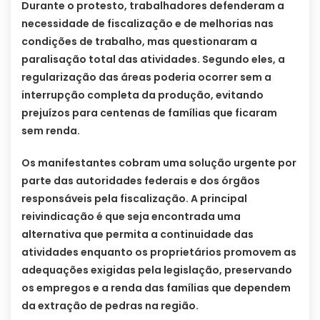
Durante o protesto, trabalhadores defenderam a
necessidade de fiscalização e de melhorias nas
condições de trabalho, mas questionaram a
paralisação total das atividades. Segundo eles, a
regularização das áreas poderia ocorrer sem a
interrupção completa da produção, evitando
prejuízos para centenas de famílias que ficaram
sem renda.
Os manifestantes cobram uma solução urgente por
parte das autoridades federais e dos órgãos
responsáveis pela fiscalização. A principal
reivindicação é que seja encontrada uma
alternativa que permita a continuidade das
atividades enquanto os proprietários promovem as
adequações exigidas pela legislação, preservando
os empregos e a renda das famílias que dependem
da extração de pedras na região.