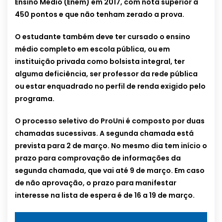
Ensino Médio (Enem) em 2017, com nota superior a
450 pontos e que não tenham zerado a prova.
O estudante também deve ter cursado o ensino
médio completo em escola pública, ou em
instituição privada como bolsista integral, ter
alguma deficiência, ser professor da rede pública
ou estar enquadrado no perfil de renda exigido pelo
programa.
O processo seletivo do ProUni é composto por duas
chamadas sucessivas. A segunda chamada está
prevista para 2 de março. No mesmo dia tem início o
prazo para comprovação de informações da
segunda chamada, que vai até 9 de março. Em caso
de não aprovação, o prazo para manifestar
interesse na lista de espera é de 16 a 19 de março.