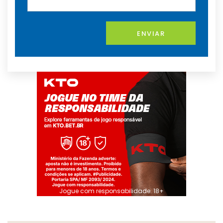
ENVIAR
Jogue com responsabilidade. 18+