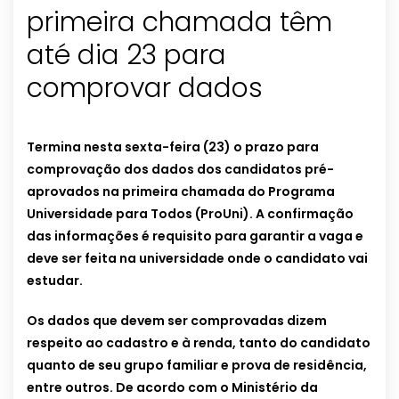
primeira chamada têm
até dia 23 para
comprovar dados
Termina nesta sexta-feira (23) o prazo para
comprovação dos dados dos candidatos pré-
aprovados na primeira chamada do Programa
Universidade para Todos (ProUni). A confirmação
das informações é requisito para garantir a vaga e
deve ser feita na universidade onde o candidato vai
estudar.
Os dados que devem ser comprovadas dizem
respeito ao cadastro e à renda, tanto do candidato
quanto de seu grupo familiar e prova de residência,
entre outros. De acordo com o Ministério da