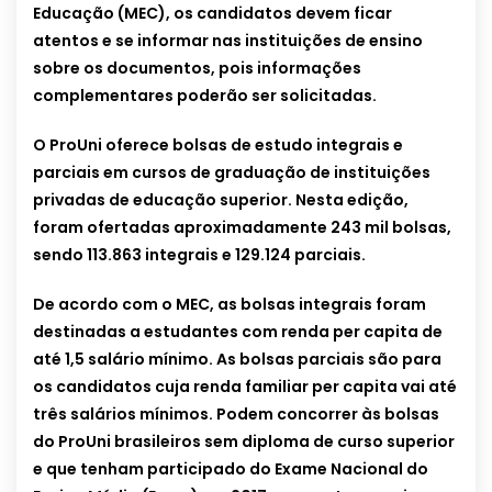
Educação (MEC), os candidatos devem ficar
atentos e se informar nas instituições de ensino
sobre os documentos, pois informações
complementares poderão ser solicitadas.
O ProUni oferece bolsas de estudo integrais e
parciais em cursos de graduação de instituições
privadas de educação superior. Nesta edição,
foram ofertadas aproximadamente 243 mil bolsas,
sendo 113.863 integrais e 129.124 parciais.
De acordo com o MEC, as bolsas integrais foram
destinadas a estudantes com renda per capita de
até 1,5 salário mínimo. As bolsas parciais são para
os candidatos cuja renda familiar per capita vai até
três salários mínimos. Podem concorrer às bolsas
do ProUni brasileiros sem diploma de curso superior
e que tenham participado do Exame Nacional do