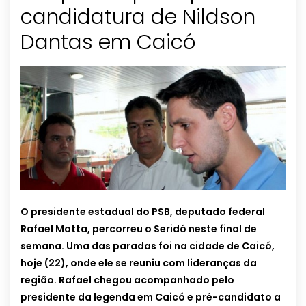
candidatura de Nildson
Dantas em Caicó
O presidente estadual do PSB, deputado federal
Rafael Motta, percorreu o Seridó neste final de
semana. Uma das paradas foi na cidade de Caicó,
hoje (22), onde ele se reuniu com lideranças da
região. Rafael chegou acompanhado pelo
presidente da legenda em Caicó e pré-candidato a