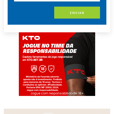
ENVIAR
Jogue com responsabilidade. 18+