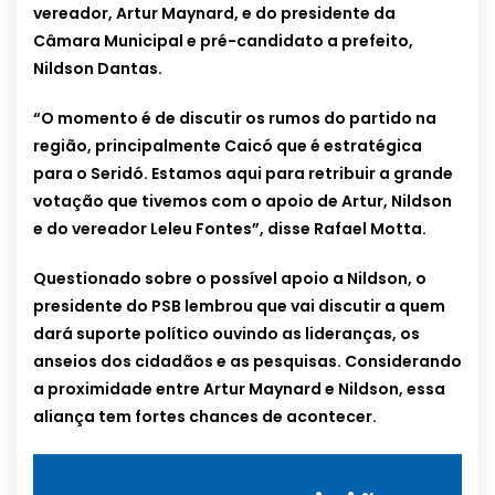
vereador, Artur Maynard, e do presidente da
Câmara Municipal e pré-candidato a prefeito,
Nildson Dantas.
“O momento é de discutir os rumos do partido na
região, principalmente Caicó que é estratégica
para o Seridó. Estamos aqui para retribuir a grande
votação que tivemos com o apoio de Artur, Nildson
e do vereador Leleu Fontes”, disse Rafael Motta.
Questionado sobre o possível apoio a Nildson, o
presidente do PSB lembrou que vai discutir a quem
dará suporte político ouvindo as lideranças, os
anseios dos cidadãos e as pesquisas. Considerando
a proximidade entre Artur Maynard e Nildson, essa
aliança tem fortes chances de acontecer.