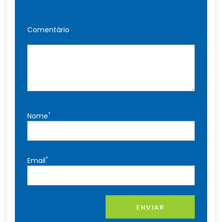
Comentário
*
Nome
*
Email
ENVIAR