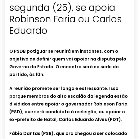
segunda (25), se apoia
Robinson Faria ou Carlos
Eduardo
O PSDB potiguar se reunirá em instantes, com o
objetivo de definir quem vai apoiar na disputa pelo
Governo do Estado. O encontro será na sede do
partido, às 10h.
A reunião promete ser longa e estressante. Isso
porque membros do alto escalão da legenda estão
divididos entre apoiar o governador Robinson Faria
(PSD), que será candidato à reeleição, ou apoiar o
ex-prefeito de Natal, Carlos Eduardo Alves (PDT).
Fábio Dantas (PSB), que ora chegou a ser colocado