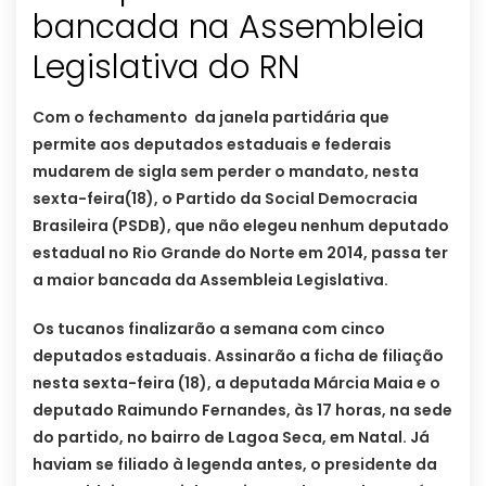
bancada na Assembleia
Legislativa do RN
Com o fechamento da janela partidária que
permite aos deputados estaduais e federais
mudarem de sigla sem perder o mandato, nesta
sexta-feira(18), o Partido da Social Democracia
Brasileira (PSDB), que não elegeu nenhum deputado
estadual no Rio Grande do Norte em 2014, passa ter
a maior bancada da Assembleia Legislativa.
Os tucanos finalizarão a semana com cinco
deputados estaduais. Assinarão a ficha de filiação
nesta sexta-feira (18), a deputada Márcia Maia e o
deputado Raimundo Fernandes, às 17 horas, na sede
do partido, no bairro de Lagoa Seca, em Natal. Já
haviam se filiado à legenda antes, o presidente da