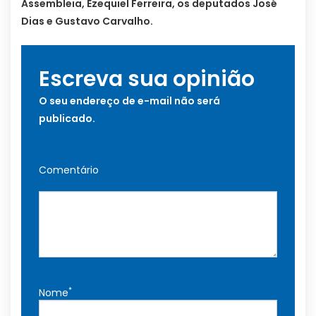
Assembleia, Ezequiel Ferreira, os deputados José
Dias e Gustavo Carvalho.
Escreva sua opinião
O seu endereço de e-mail não será
publicado.
Comentário
*
Nome