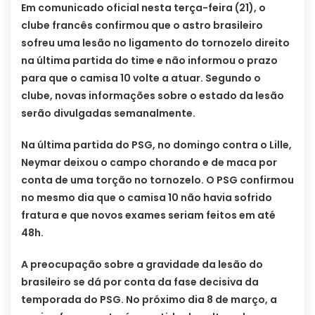
Em comunicado oficial nesta terça-feira (21), o
clube francês confirmou que o astro brasileiro
sofreu uma lesão no ligamento do tornozelo direito
na última partida do time e não informou o prazo
para que o camisa 10 volte a atuar. Segundo o
clube, novas informações sobre o estado da lesão
serão divulgadas semanalmente.
Na última partida do PSG, no domingo contra o Lille,
Neymar deixou o campo chorando e de maca por
conta de uma torção no tornozelo. O PSG confirmou
no mesmo dia que o camisa 10 não havia sofrido
fratura e que novos exames seriam feitos em até
48h.
A preocupação sobre a gravidade da lesão do
brasileiro se dá por conta da fase decisiva da
temporada do PSG. No próximo dia 8 de março, a