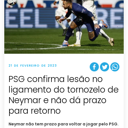
21 DE FEVEREIRO DE 2023
PSG confirma lesão no
ligamento do tornozelo de
Neymar e não dá prazo
para retorno
Neymar não tem prazo para voltar a jogar pelo PSG.