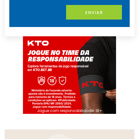
ENVIAR
Jogue com responsabilidade. 18+