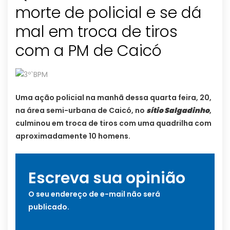
morte de policial e se dá
mal em troca de tiros
com a PM de Caicó
Uma ação policial na manhã dessa quarta feira, 20,
na área semi-urbana de Caicó, no
sítio Salgadinho
,
culminou em troca de tiros com uma quadrilha com
aproximadamente 10 homens.
Escreva sua opinião
O seu endereço de e-mail não será
publicado.