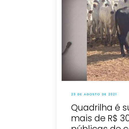
23 DE AGOSTO DE 2021
Quadrilha é s
mais de R$ 3