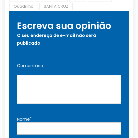
Quadrilha
SANTA CRUZ
Escreva sua opinião
O seu endereço de e-mail não será
publicado.
Comentário
*
Nome