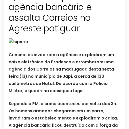
agência bancária e
assalta Correios no
Agreste potiguar
Criminosos invadiram a agência e explodiram um
caixa eletrônico do Bradesco e arrombaram uma
agência dos Correios na madrugada desta sexta-
feira (13) no município de Japi, a cerca de 130
quilômetros de Natal. De acordo com a Polícia
Militar, a quadrilha conseguiu fugir.
Segundo a PM, o crime aconteceu por volta das 3h.
Os homens armados chegaram em um carro,
invadiram o estabelecimento e explodiram o caixa.
A agência bancária ficou destruída com a força da