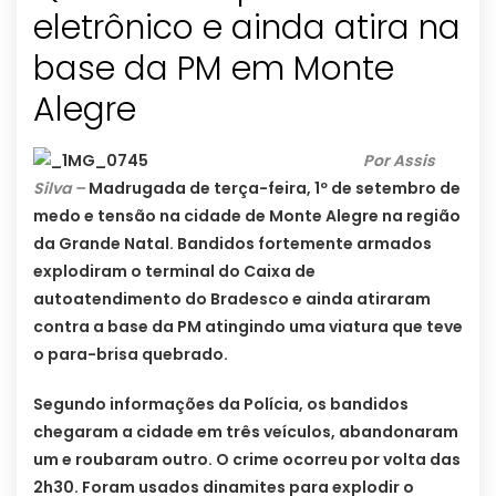
eletrônico e ainda atira na
base da PM em Monte
Alegre
Por Assis
Silva –
Madrugada de terça-feira, 1º de setembro de
medo e tensão na cidade de Monte Alegre na região
da Grande Natal. Bandidos fortemente armados
explodiram o terminal do Caixa de
autoatendimento do Bradesco e ainda atiraram
contra a base da PM atingindo uma viatura que teve
o para-brisa quebrado.
Segundo informações da Polícia, os bandidos
chegaram a cidade em três veículos, abandonaram
um e roubaram outro. O crime ocorreu por volta das
2h30. Foram usados dinamites para explodir o