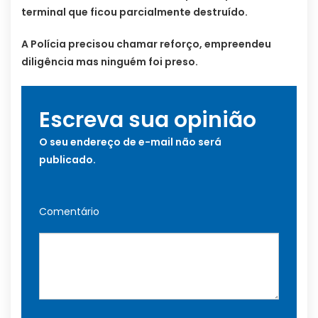
terminal que ficou parcialmente destruído.
A Polícia precisou chamar reforço, empreendeu
diligência mas ninguém foi preso.
Escreva sua opinião
O seu endereço de e-mail não será
publicado.
Comentário