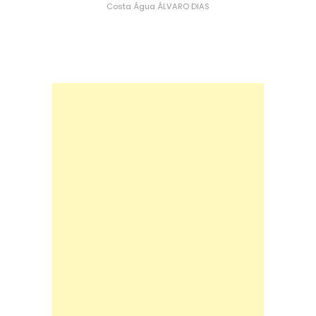
Costa
Água
ÁLVARO DIAS