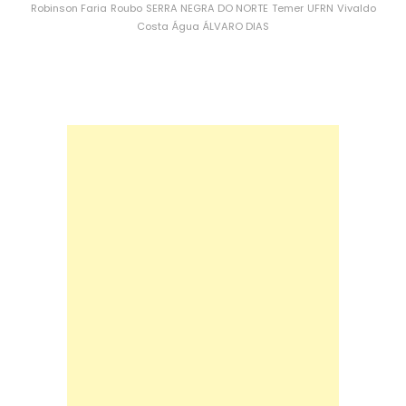
Robinson Faria
Roubo
SERRA NEGRA DO NORTE
Temer
UFRN
Vivaldo
Costa
Água
ÁLVARO DIAS