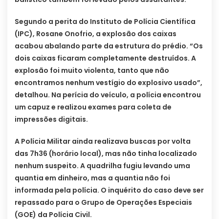
Segundo a perita do Instituto de Polícia Científica
(IPC), Rosane Onofrio, a explosão dos caixas
acabou abalando parte da estrutura do prédio. “Os
dois caixas ficaram completamente destruídos. A
explosão foi muito violenta, tanto que não
encontramos nenhum vestígio do explosivo usado”,
detalhou. Na perícia do veículo, a polícia encontrou
um capuz e realizou exames para coleta de
impressões digitais.
A Polícia Militar ainda realizava buscas por volta
das 7h36 (horário local), mas não tinha localizado
nenhum suspeito. A quadrilha fugiu levando uma
quantia em dinheiro, mas a quantia não foi
informada pela polícia. O inquérito do caso deve ser
repassado para o Grupo de Operações Especiais
(GOE) da Polícia Civil.