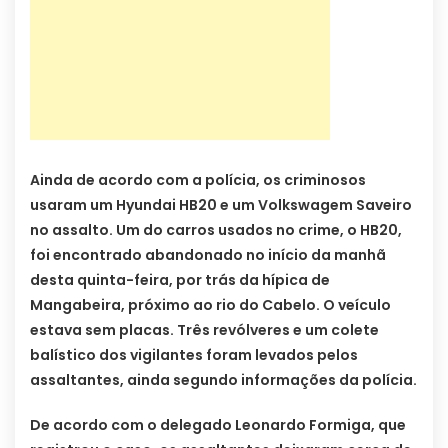
Ainda de acordo com a polícia, os criminosos
usaram um Hyundai HB20 e um Volkswagem Saveiro
no assalto. Um do carros usados no crime, o HB20,
foi encontrado abandonado no início da manhã
desta quinta-feira, por trás da hípica de
Mangabeira, próximo ao rio do Cabelo. O veículo
estava sem placas. Três revólveres e um colete
balístico dos vigilantes foram levados pelos
assaltantes, ainda segundo informações da polícia.
De acordo com o delegado Leonardo Formiga, que