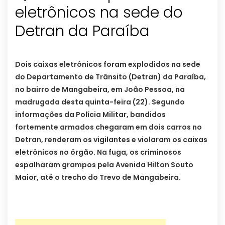
eletrônicos na sede do
Detran da Paraíba
Dois caixas eletrônicos foram explodidos na sede
do Departamento de Trânsito (Detran) da Paraíba,
no bairro de Mangabeira, em João Pessoa, na
madrugada desta quinta-feira (22). Segundo
informações da Polícia Militar, bandidos
fortemente armados chegaram em dois carros no
Detran, renderam os vigilantes e violaram os caixas
eletrônicos no órgão.
Na fuga, os criminosos
espalharam grampos pela Avenida Hilton Souto
Maior, até o trecho do Trevo de Mangabeira.