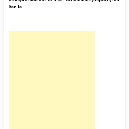
Recife.