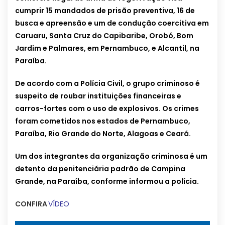
cumprir 15 mandados de prisão preventiva, 16 de
busca e apreensão e um de condução coercitiva em
Caruaru, Santa Cruz do Capibaribe, Orobó, Bom
Jardim e Palmares, em Pernambuco, e Alcantil, na
Paraíba.
De acordo com a Polícia Civil, o grupo criminoso é
suspeito de roubar instituições financeiras e
carros-fortes com o uso de explosivos. Os crimes
foram cometidos nos estados de Pernambuco,
Paraíba, Rio Grande do Norte, Alagoas e Ceará.
Um dos integrantes da organização criminosa é um
detento da penitenciária padrão de Campina
Grande, na Paraíba, conforme informou a polícia.
CONFIRA
VÍDEO