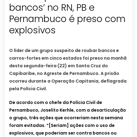
bancos’ no RN, PB e
Pernambuco é preso com
explosivos
O líder de um grupo suspeito de roubar bancos e
carros-fortes em cinco estados foi preso na manhã
desta segunda-feira (22) em Santa Cruz do
Capibaribe, no Agreste de Pernambuco. A prisão
ocorreu durante a Operação Capitania, deflagrada
pela Polícia Civil.
De acordo com o chefe da Polícia Civil de
Pernambuco, Joselito Kerhle, com a desarticulação
o grupo, três ações que ocorreriam nesta semana
foram evitadas. “[Seriam] ações com o uso de
explosivos, que poderiam ser contra bancos ou