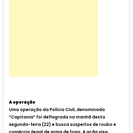
A operação
Uma operação da Polícia Civil, denominada
“Capitania” foi deflagrada na manhã desta
segunda-feira (22) e busca suspeitos de roubo e
comércio ilegal de arma de fogo. A ação visa