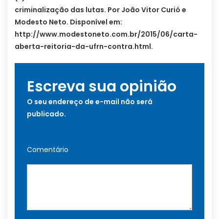
criminalização das lutas. Por João Vitor Curió e
Modesto Neto. Disponível em:
http://www.modestoneto.com.br/2015/06/carta-
aberta-reitoria-da-ufrn-contra.html.
Escreva sua opinião
O seu endereço de e-mail não será
publicado.
Comentário