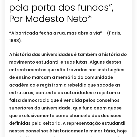
pela porta dos fundos”,
Por Modesto Neto*
“A barricada fecha a rua, mas abre a via” – (Paris,
1968).
A história das universidades é também a história do
movimento estudantil e suas lutas. Alguns destes
enfrentamentos que são travados nas instituições
de ensino marcam a memória da comunidade
acadêmica e registram a rebeldia que sacode as
estruturas, contesta as autoridades e rejeitam a
falsa democracia que é vendida pelos conselhos
superiores da universidade, que funcionam quase
que exclusivamente como chancela das decisões
definidas pela Reitoria. A representação estudantil
nestes conselhos é historicamente minoritária, hoje