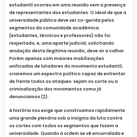
estudantil ocorreu em uma reunião sem a presença
de representantes dos estudantes. O ideal de que a
universidade pública deve ser co-gerida pelos
segmentos da comunidade acadêmica
(estudantes, técnicos e professores) não foi
respeitado, e, uma aparte judicial, solicitando
anulação desta ilegítima reunião, deve vir a calhar.
Porém apenas com maiores mobilizações
unificadas de lutadores do movimento estudantil,
criaremos um espectro político capaz de enfrentar
de frente todos os ataques: sejam os corte ou a
criminalização dos movimentos como já
denunciamos (2).
A história nos exige que construamos rapidamente
uma grande plenária sob a insígnia da luta contra
os cortes com todos os segmentos que fazem a
universidade. Quando a ordem se vê encurralada e