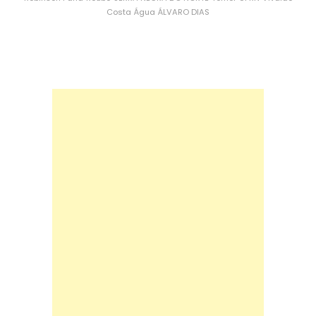
Costa
Água
ÁLVARO DIAS