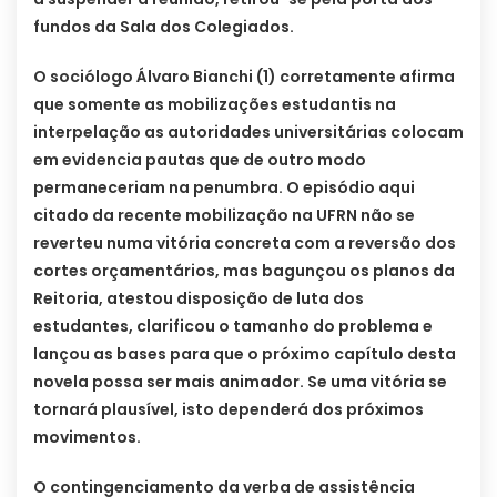
fundos da Sala dos Colegiados.
O sociólogo Álvaro Bianchi (1) corretamente afirma
que somente as mobilizações estudantis na
interpelação as autoridades universitárias colocam
em evidencia pautas que de outro modo
permaneceriam na penumbra. O episódio aqui
citado da recente mobilização na UFRN não se
reverteu numa vitória concreta com a reversão dos
cortes orçamentários, mas bagunçou os planos da
Reitoria, atestou disposição de luta dos
estudantes, clarificou o tamanho do problema e
lançou as bases para que o próximo capítulo desta
novela possa ser mais animador. Se uma vitória se
tornará plausível, isto dependerá dos próximos
movimentos.
O contingenciamento da verba de assistência