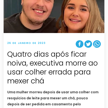
26 DE JANEIRO DE 2023
Quatro dias após ficar
noiva, executiva morre ao
usar colher errada para
mexer chá
Uma mulher morreu depois de usar uma colher com
resquícios de leite para mexer um chá, pouco
depois de ser pedida em casamento pelo