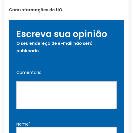
Com informações de UOL
Escreva sua opinião
O seu endereço de e-mail não será
publicado.
Comentário
*
Nome