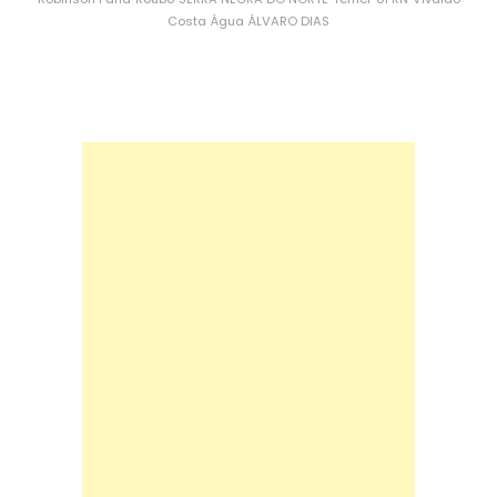
Costa
Água
ÁLVARO DIAS