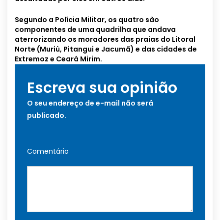
Segundo a Polícia Militar, os quatro são
componentes de uma quadrilha que andava
aterrorizando os moradores das praias do Litoral
Norte (Muriù, Pitangui e Jacumã) e das cidades de
Extremoz e Ceará Mirim.
Escreva sua opinião
O seu endereço de e-mail não será
publicado.
Comentário