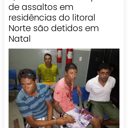
de assaltos em
residências do litoral
Norte são detidos em