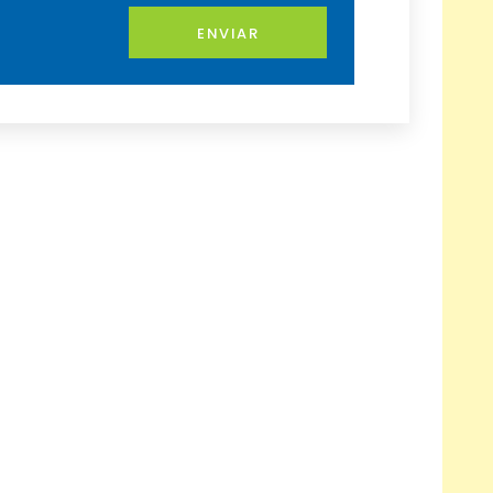
ENVIAR