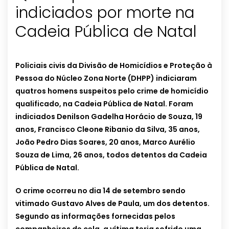
indiciados por morte na
Cadeia Pública de Natal
Policiais civis da Divisão de Homicídios e Proteção à
Pessoa do Núcleo Zona Norte (DHPP) indiciaram
quatros homens suspeitos pelo crime de homicídio
qualificado, na Cadeia Pública de Natal. Foram
indiciados Denilson Gadelha Horácio de Souza, 19
anos, Francisco Cleone Ribanio da Silva, 35 anos,
João Pedro Dias Soares, 20 anos, Marco Aurélio
Souza de Lima, 26 anos, todos detentos da Cadeia
Pública de Natal.
O crime ocorreu no dia 14 de setembro sendo
vitimado Gustavo Alves de Paula, um dos detentos.
Segundo as informações fornecidas pelos