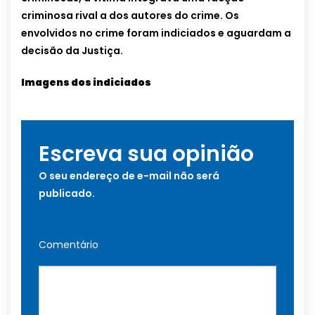
criminosa rival a dos autores do crime. Os
envolvidos no crime foram indiciados e aguardam a
decisão da Justiça.
Imagens dos indiciados
Escreva sua opinião
O seu endereço de e-mail não será
publicado.
Comentário