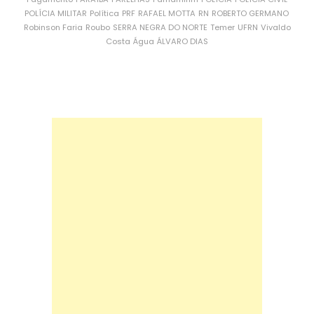
POLÍCIA MILITAR
Política
PRF
RAFAEL MOTTA
RN
ROBERTO GERMANO
Robinson Faria
Roubo
SERRA NEGRA DO NORTE
Temer
UFRN
Vivaldo
Costa
Água
ÁLVARO DIAS