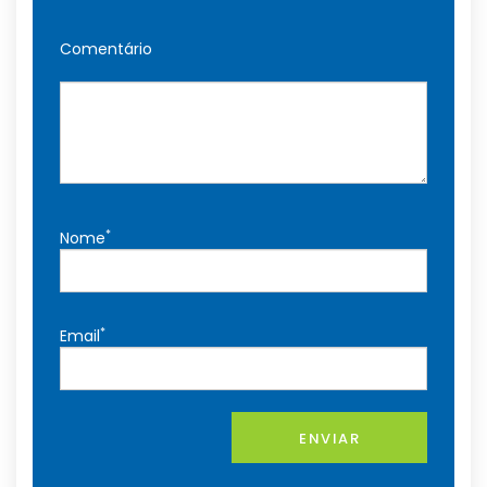
Comentário
*
Nome
*
Email
ENVIAR