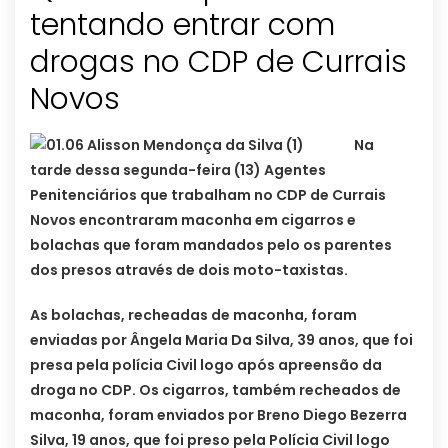
tentando entrar com
drogas no CDP de Currais
Novos
Na
tarde dessa segunda-feira (13) Agentes
Penitenciários que trabalham no CDP de Currais
Novos encontraram maconha em cigarros e
bolachas que foram mandados pelo os parentes
dos presos através de dois moto-taxistas.
As bolachas, recheadas de maconha, foram
enviadas por Ângela Maria Da Silva, 39 anos, que foi
presa pela polícia Civil logo após apreensão da
droga no CDP. Os cigarros, também recheados de
maconha, foram enviados por Breno Diego Bezerra
Silva, 19 anos, que foi preso pela Polícia Civil logo