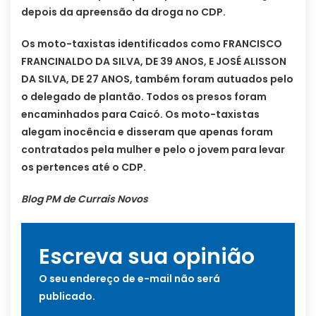
depois da apreensão da droga no CDP.
Os moto-taxistas identificados como FRANCISCO
FRANCINALDO DA SILVA, DE 39 ANOS, E JOSÉ ALISSON
DA SILVA, DE 27 ANOS, também foram autuados pelo
o delegado de plantão. Todos os presos foram
encaminhados para Caicó. Os moto-taxistas
alegam inocência e disseram que apenas foram
contratados pela mulher e pelo o jovem para levar
os pertences até o CDP.
Blog PM de Currais Novos
Escreva sua opinião
O seu endereço de e-mail não será
publicado.