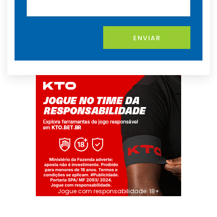
ENVIAR
Jogue com responsabilidade. 18+