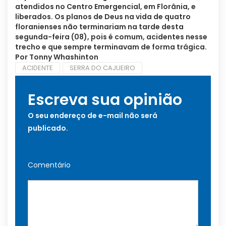
atendidos no Centro Emergencial, em Florânia, e
liberados. Os planos de Deus na vida de quatro
floranienses não terminariam na tarde desta
segunda-feira (08), pois é comum, acidentes nesse
trecho e que sempre terminavam de forma trágica.
Por Tonny Whashinton
ACIDENTE
SERRA DO CAJUEIRO
Escreva sua opinião
O seu endereço de e-mail não será
publicado.
Comentário