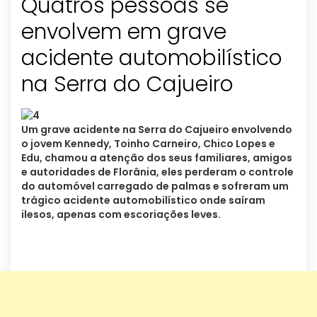
Quatros pessoas se
envolvem em grave
acidente automobilístico
na Serra do Cajueiro
Um grave acidente na Serra do Cajueiro envolvendo
o jovem Kennedy, Toinho Carneiro, Chico Lopes e
Edu, chamou a atenção dos seus familiares, amigos
e autoridades de Florânia, eles perderam o controle
do automóvel carregado de palmas e sofreram um
trágico acidente automobilístico onde saíram
ilesos, apenas com escoriações leves.