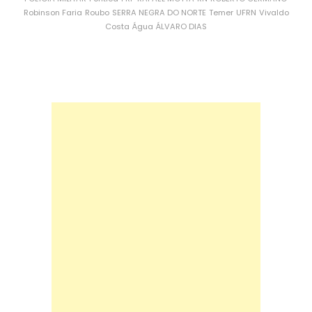
Robinson Faria
Roubo
SERRA NEGRA DO NORTE
Temer
UFRN
Vivaldo
Costa
Água
ÁLVARO DIAS