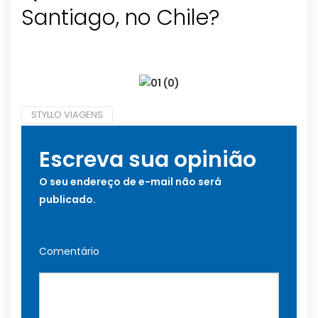
Santiago, no Chile?
STYLLO VIAGENS
Escreva sua opinião
O seu endereço de e-mail não será
publicado.
Comentário