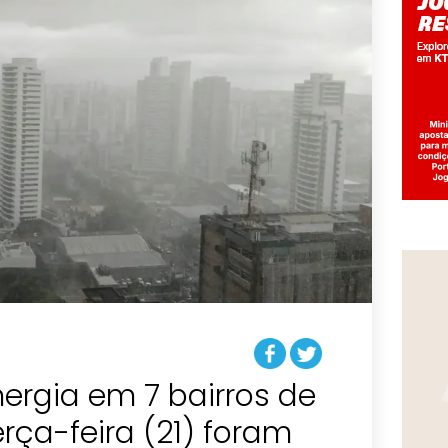
ergia em 7 bairros de
erça-feira (21) foram