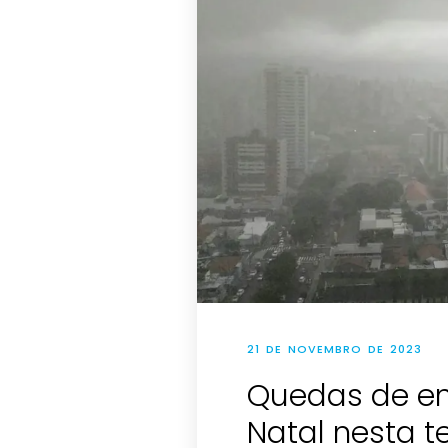
21 DE NOVEMBRO DE 2023
Quedas de en
Natal nesta t