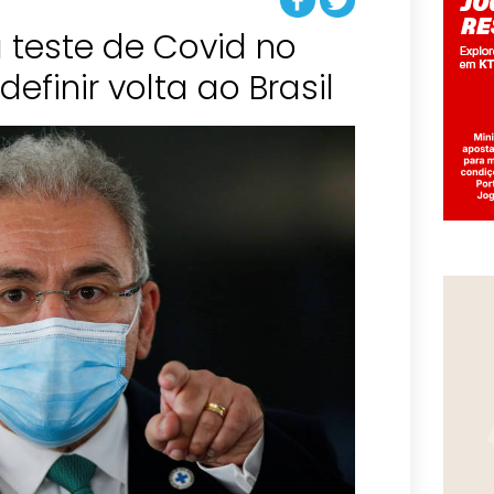
 teste de Covid no
efinir volta ao Brasil