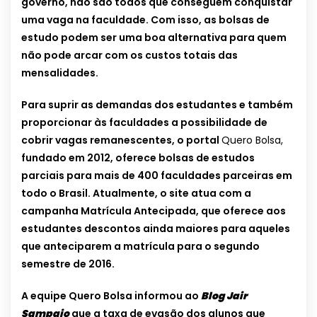
governo, não são todos que conseguem conquistar
uma vaga na faculdade. Com isso, as bolsas de
estudo podem ser uma boa alternativa para quem
não pode arcar com os custos totais das
mensalidades.
Para suprir as demandas dos estudantes e também
proporcionar às faculdades a possibilidade de
cobrir vagas remanescentes, o portal
Quero Bolsa,
fundado em 2012, oferece bolsas de estudos
parciais para mais de 400 faculdades parceiras em
todo o Brasil. Atualmente, o site atua com a
campanha Matrícula Antecipada, que oferece aos
estudantes descontos ainda maiores para aqueles
que anteciparem a matrícula para o segundo
semestre de 2016.
A equipe Quero Bolsa informou ao
Blog Jair
Sampaio
que a taxa de evasão dos alunos que