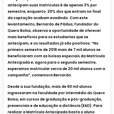
antecipam suas matrículas é de apenas 3% por
semestre, enquanto 20% dos que entram no final
da captação acabam evadindo.
Com este
levantamento, Bernardo de Pádua, Fundador do
Quero Bolsa, observa a oportunidade de oferecer
mais benefícios para os estudantes que se
antecipam, e os resultados já são positivos. “No
primeiro semestre de 2016 mais de 7 mil alunos se
beneficiaram com as bolsas especiais da Matrícula
Antecipada e, agora para o segundo semestre,
esperamos matricular cerca de 20 mil alunos com a
campanha”, comemora Bernardo.
Desde a sua fundação, mais de 60 mil alunos
ingressaram na faculdade por intermédio do Quero
Bolsa, em cursos de graduação e pós-graduação,
presenciais e de educação a distância (EAD). Para
realizar a Matrícula Antecipada basta o aluno