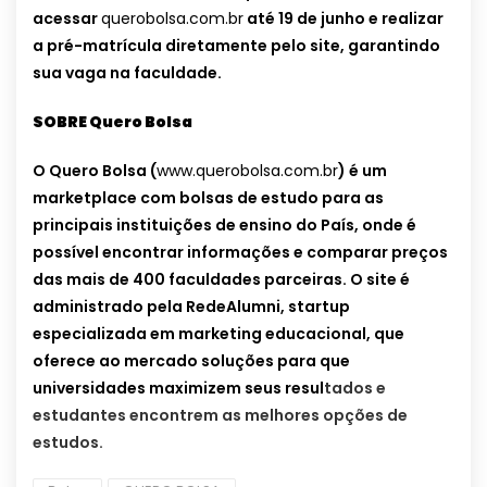
acessar
querobolsa.com.br
até 19 de junho e realizar
a pré-matrícula diretamente pelo site, garantindo
sua vaga na faculdade.
SOBRE Quero Bolsa
O Quero Bolsa (
www.querobolsa.com.br
) é um
marketplace com bolsas de estudo para as
principais instituições de ensino do País, onde é
possível encontrar informações e comparar preços
das mais de 400 faculdades parceiras. O site é
administrado pela RedeAlumni, startup
especializada em marketing educacional, que
oferece ao mercado soluções para que
universidades maximizem seus resul
tados e
estudantes encontrem as melhores opções de
estudos.