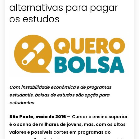
alternativas para pagar
Com instabilidade econômica e de programas
estudantis, bolsas de estudos são opção para
estudantes
São Paulo, maio de 2016
– Cursar o ensino superior
é o sonho de milhares de jovens, mas, com os altos
valores e possíveis cortes em programas do