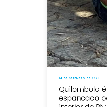
14 DE SETEMBRO DE 2021
Quilombola é
espancado po