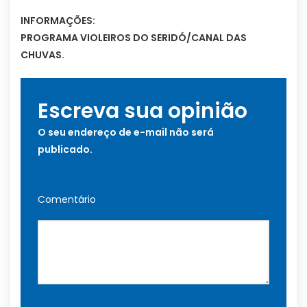
INFORMAÇÕES:
PROGRAMA VIOLEIROS DO SERIDÓ/CANAL DAS
CHUVAS.
Escreva sua opinião
O seu endereço de e-mail não será
publicado.
Comentário