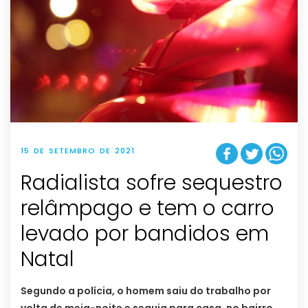
15 DE SETEMBRO DE 2021
Radialista sofre sequestro
relâmpago e tem o carro
levado por bandidos em
Natal
Segundo a polícia, o homem saiu do trabalho por