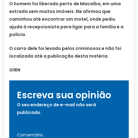
O homem foi liberado perto de Macaíba, em uma
estrada sem muitos imóveis. Ele afirmou que
caminhou até encontrar um motel, onde pediu
ajuda à recepcionista para ligar para a família e a
polícia.
O carro dele foi levado pelos criminosos e não foi
localizado até a publicação desta matéria.
G1RN
Escreva sua opinião
O seu endereço de e-mail não será
publicado.
Comentário