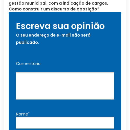
gestão municipal, com a indicação de cargos.
Como construir um discurso de oposição?
Escreva sua opinião
O seu endereço de e-mail não será
publicado.
Comentário
*
Nome