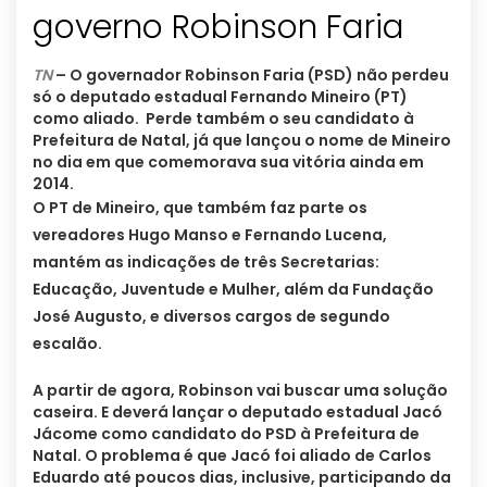
governo Robinson Faria
TN
– O governador Robinson Faria (PSD) não perdeu
só o deputado estadual Fernando Mineiro (PT)
como aliado. Perde também o seu candidato à
Prefeitura de Natal, já que lançou o nome de Mineiro
no dia em que comemorava sua vitória ainda em
2014.
O PT de Mineiro, que também faz parte os
vereadores Hugo Manso e Fernando Lucena,
mantém as indicações de três Secretarias:
Educação, Juventude e Mulher, além da Fundação
José Augusto, e diversos cargos de segundo
escalão.
A partir de agora, Robinson vai buscar uma solução
caseira. E deverá lançar o deputado estadual Jacó
Jácome como candidato do PSD à Prefeitura de
Natal. O problema é que Jacó foi aliado de Carlos
Eduardo até poucos dias, inclusive, participando da