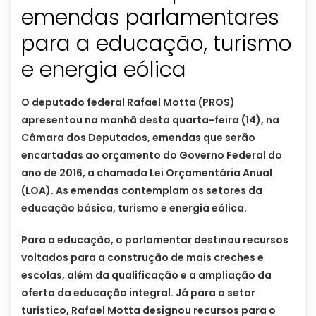
emendas parlamentares
para a educação, turismo
O deputado federal Rafael Motta (PROS)
apresentou na manhã desta quarta-feira (14), na
Câmara dos Deputados, emendas que serão
encartadas ao orçamento do Governo Federal do
ano de 2016, a chamada Lei Orçamentária Anual
(LOA). As emendas contemplam os setores da
educação básica, turismo e energia eólica.
Para a educação, o parlamentar destinou recursos
voltados para a construção de mais creches e
escolas, além da qualificação e a ampliação da
oferta da educação integral. Já para o setor
turístico, Rafael Motta designou recursos para o