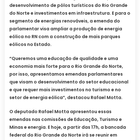
desenvolvimento de pólos turísticos do Rio Grande
do Norte e investimentos em infraestrutura. E para o
segmento de energias renováveis, a emenda do
parlamentar visa ampliar a produção de energia
eólica no RN com a construção de mais parques
eólicos no Estado.
“Queremos uma educação de qualidade e uma
economia mais forte para o Rio Grande do Norte,
por isso, apresentamos emendas parlamentares
que visam o desenvolvimento do setor educacional
e que requer mais investimentos no turismo e no
setor de energia eólica”, destacou Rafael Motta.
O deputado Rafael Motta apresentou essas
emendas nas comissões de Educação, Turismo e
Minas e energia. E hoje, a partir das 17h, a bancada
federal do Rio Grande do Norte irá se reunir em