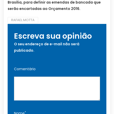
Brasília, para definir as emendas de bancada que
serão encartadas ao Orçamento 2016.
RAFAEL MOTTA
Escreva sua opinião
O seu endereço de e-mail não será
publicado.
Comentário
*
Nome